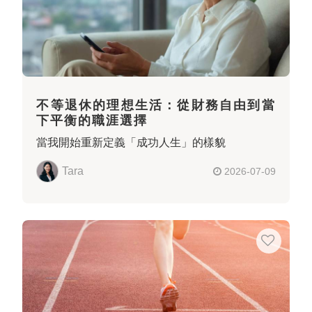
不等退休的理想生活：從財務自由到當
下平衡的職涯選擇
當我開始重新定義「成功人生」的樣貌
Tara
2026-07-09