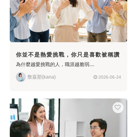
你並不是熱愛挑戰，你只是喜歡被稱讚
為什麼越愛挑戰的人，職涯越脆弱....
詹嘉那(kana)
2026-06-24