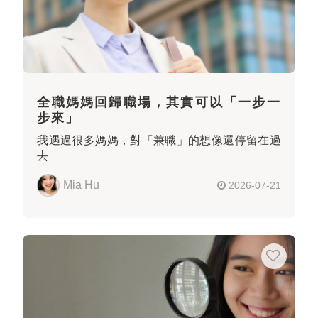
全職媽媽回歸職場，其實可以「一步一
步來」
我遇過很多媽媽，對「兼職」的想像還停留在過
去
Mia Hu
2026-07-21