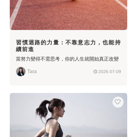
習慣迴路的力量：不靠意志力，也能持
續前進
當努力變得不需思考，你的人生就開始真正改變
Tara
2026-07-09