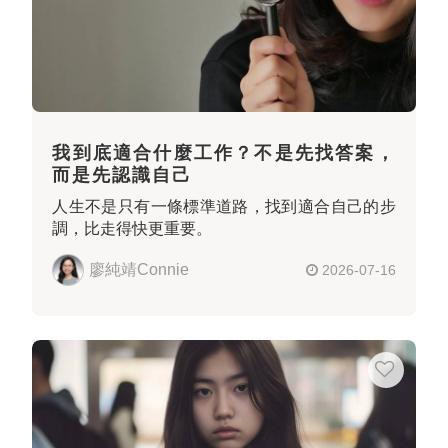
我到底適合什麼工作？不是先找答案，
而是先認識自己
人生不是只有一條標準道路，找到適合自己的步
調，比走得快更重要。
廖純靖Connie
2026-07-16