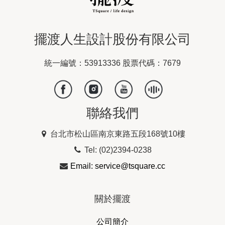
擺渡人生設計股份有限公司
統一編號：53913336 股票代碼：7679
聯絡我們
台北市松山區南京東路五段168號10樓
Tel: (02)2394-0238
Email: service@tsquare.cc
關於擺渡
公司簡介