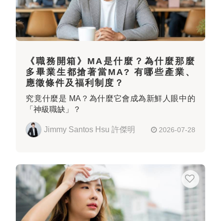
《職務開箱》MA是什麼？為什麼那麼
多畢業生都搶著當MA? 有哪些產業、
應徵條件及福利制度？
究竟什麼是 MA？為什麼它會成為新鮮人眼中的
「神級職缺」？
Jimmy Santos Hsu 許傑明
2026-07-28