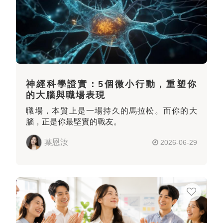
神經科學證實：5個微小行動，重塑你
的大腦與職場表現
職場，本質上是一場持久的馬拉松。而你的大
腦，正是你最堅實的戰友。
葉恩汝
2026-06-29