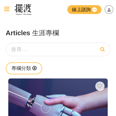
線上諮詢
Articles
生涯專欄
專欄分類