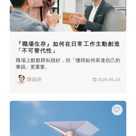
『職場生存』如何在日常工作主動創造
「不可替代性」
職場上默默耕耘很好，但「懂得如何表達自己的
事蹟」更重要。
陳薇婷
2026-06-24