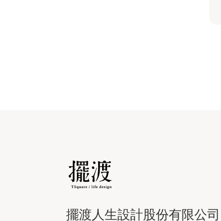
擺渡人生設計股份有限公司