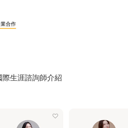
企業合作
國際生涯諮詢師介紹