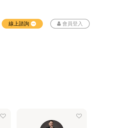
線上諮詢
會員登入