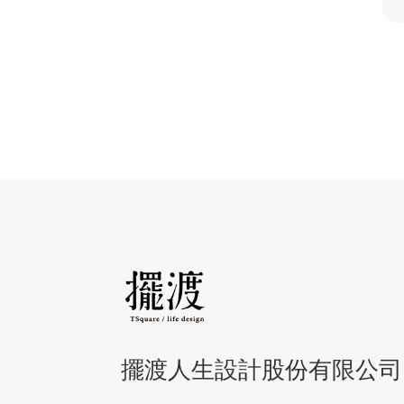
擺渡人生設計股份有限公司