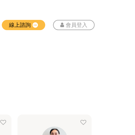
線上諮詢
會員登入