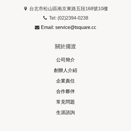
台北市松山區南京東路五段168號10樓
Tel: (02)2394-0238
Email: service@tsquare.cc
關於擺渡
公司簡介
創辦人介紹
企業責任
合作夥伴
常見問題
生涯諮詢