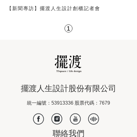
【新聞專訪】擺渡人生設計創櫃記者會
1
擺渡人生設計股份有限公司
統一編號：53913336 股票代碼：7679
聯絡我們