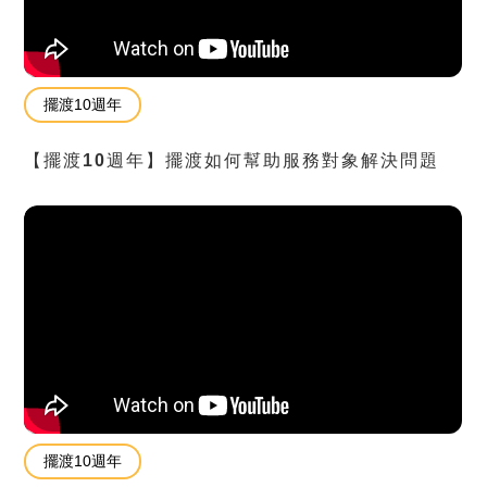
擺渡10週年
【擺渡10週年】擺渡如何幫助服務對象解決問題
擺渡10週年