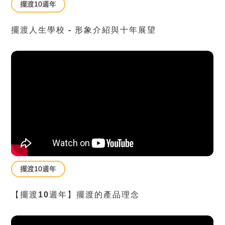
擺渡10週年
擺渡人生學校 - 形象介紹與十年展望
擺渡10週年
【擺渡10週年】擺渡的產品理念