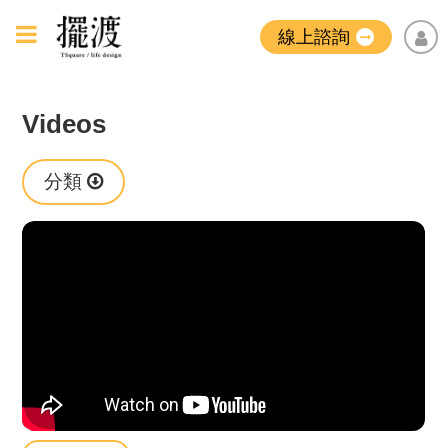
線上諮詢
Videos
分類