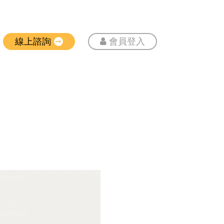
線上諮詢
會員登入