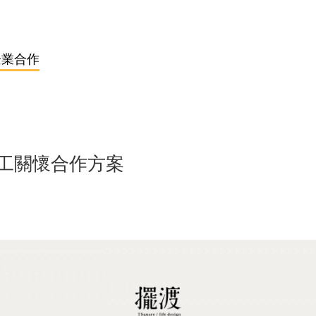
企業合作
工關懷合作方案