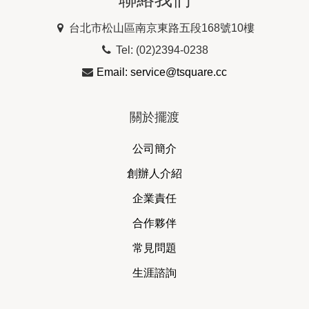
台北市松山區南京東路五段168號10樓
Tel: (02)2394-0238
Email: service@tsquare.cc
關於擺渡
公司簡介
創辦人介紹
企業責任
合作夥伴
常見問題
生涯諮詢