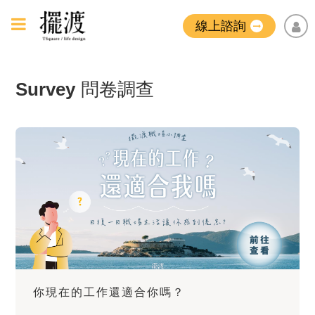
線上諮詢
Survey
問卷調查
你現在的工作還適合你嗎？