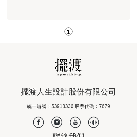
1
擺渡人生設計股份有限公司
統一編號：53913336 股票代碼：7679
聯絡我們