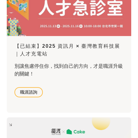
【已結束】2025 資訊月 × 臺灣教育科技展
｜人才充電站
別讓焦慮停住你，找到自己的方向，才是職涯升級
的關鍵！
職涯諮詢