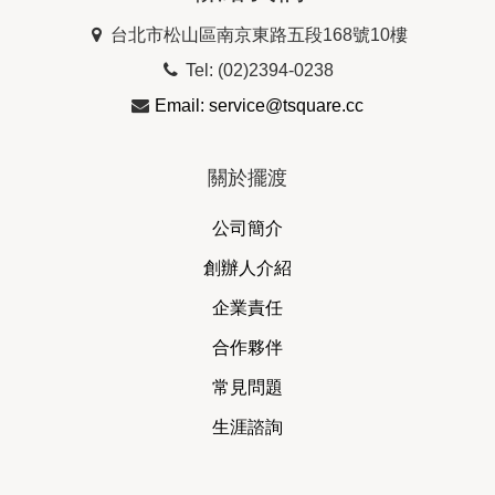
台北市松山區南京東路五段168號10樓
Tel: (02)2394-0238
Email: service@tsquare.cc
關於擺渡
公司簡介
創辦人介紹
企業責任
合作夥伴
常見問題
生涯諮詢