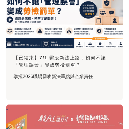
【已結束】7/1 霸凌新法上路，如何不讓
「管理誤會」變成勞檢罰單？
掌握2026職場霸凌新法重點與企業責任