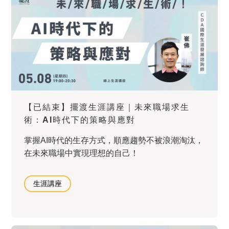
【已結束】擺渡生涯講座｜未來職場求生
術：AI時代下的策略與應對
掌握AI時代的生存方式，順應趨勢不被浪潮淘汰，
在未來職場中實現理想的自己！
生涯講座