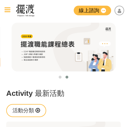
線上諮詢
Activity
最新活動
活動分類