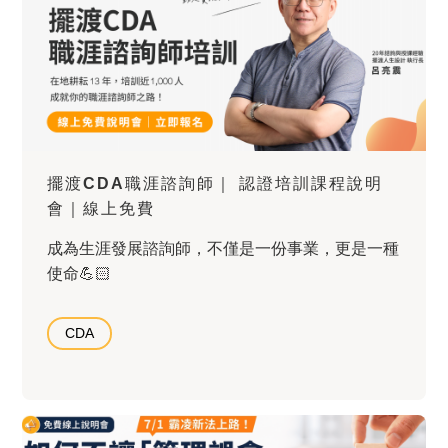
擺渡CDA職涯諮詢師｜ 認證培訓課程說明
會｜線上免費
成為生涯發展諮詢師，不僅是一份事業，更是一種
使命💪🏻
CDA