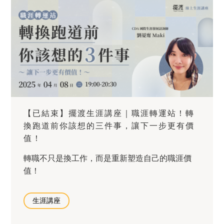
【已結束】擺渡生涯講座｜職涯轉運站！轉
換跑道前你該想的三件事，讓下一步更有價
值！
轉職不只是換工作，而是重新塑造自己的職涯價
值！
生涯講座