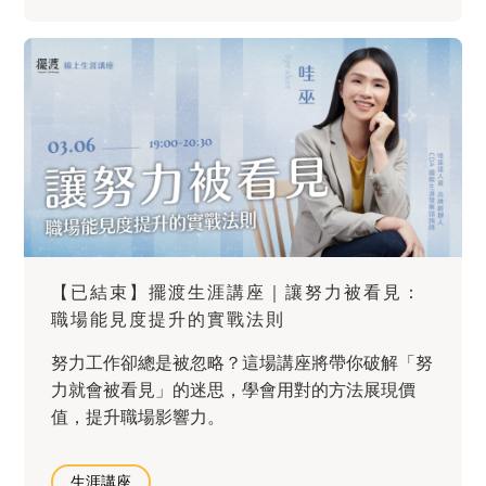
【已結束】擺渡生涯講座｜讓努力被看見：
職場能見度提升的實戰法則
努力工作卻總是被忽略？這場講座將帶你破解「努
力就會被看見」的迷思，學會用對的方法展現價
值，提升職場影響力。
生涯講座