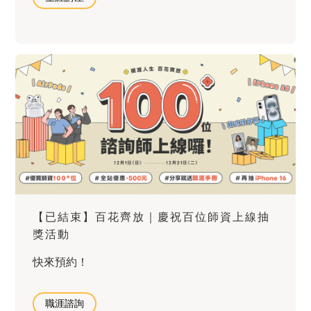
【已結束】百花齊放｜慶祝百位師資上線抽
獎活動
快來預約！
職涯諮詢