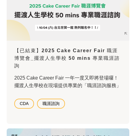
【已結束】2025 Cake Career Fair 職涯
博覽會_擺渡人生學校 50 mins 專業職涯諮
詢
2025 Cake Career Fair 一年一度又即將登場囉！
擺渡人生學校在現場提供專業的「職涯諮詢服務」
CDA
職涯諮詢