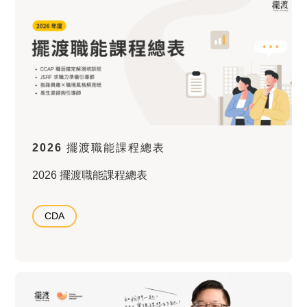
2026 擺渡職能課程總表
2026 擺渡職能課程總表
CDA