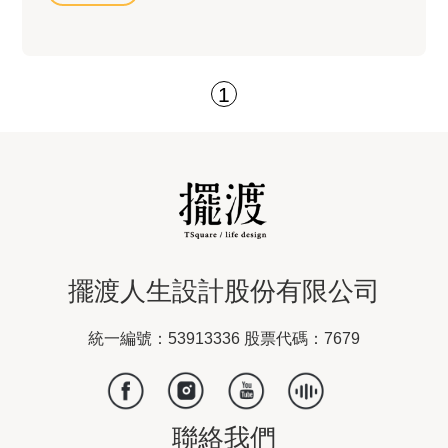
1
擺渡人生設計股份有限公司
統一編號：53913336 股票代碼：7679
聯絡我們