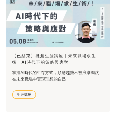
【已結束】擺渡生涯講座｜未來職場求生
術：AI時代下的策略與應對
掌握AI時代的生存方式，順應趨勢不被浪潮淘汰，
在未來職場中實現理想的自己！
生涯講座