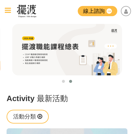
線上諮詢
Activity
最新活動
活動分類