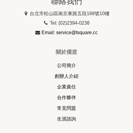
聯絡我們
台北市松山區南京東路五段168號10樓
Tel: (02)2394-0238
Email: service@tsquare.cc
關於擺渡
公司簡介
創辦人介紹
企業責任
合作夥伴
常見問題
生涯諮詢