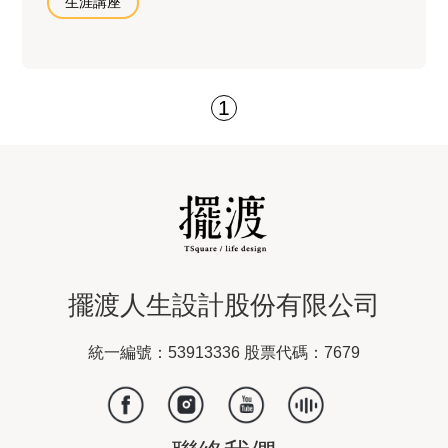
生涯講座
1
擺渡人生設計股份有限公司
統一編號：53913336 股票代碼：7679