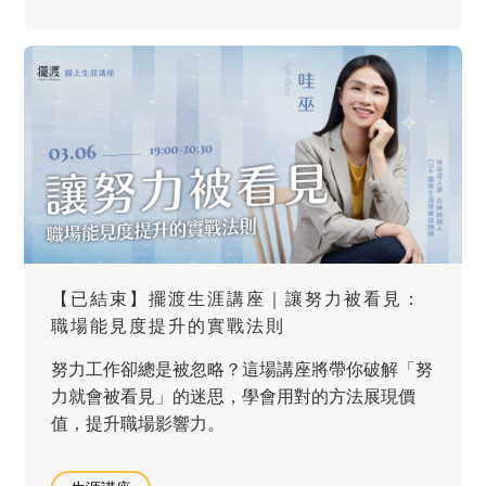
【已結束】擺渡生涯講座｜讓努力被看見：
職場能見度提升的實戰法則
努力工作卻總是被忽略？這場講座將帶你破解「努
力就會被看見」的迷思，學會用對的方法展現價
值，提升職場影響力。