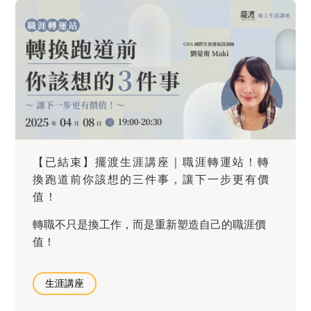
【已結束】擺渡生涯講座｜職涯轉運站！轉
換跑道前你該想的三件事，讓下一步更有價
值！
轉職不只是換工作，而是重新塑造自己的職涯價
值！
生涯講座