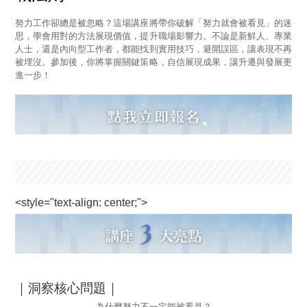
努力工作卻總是被忽略？這場講座將帶你破解「努力就會被看見」的迷
思，學會用對的方法展現價值，提升職場影響力。不論是新鮮人、專業
人士，還是內向型工作者，都能找到實用技巧，避開誤區，讓表現不再
被埋沒。參加後，你將掌握關鍵策略，自信展現成果，讓升遷與發展更
進一步！
<style="text-align: center;">
｜洞察核心問題｜
為什麼努力不一定能被看見？