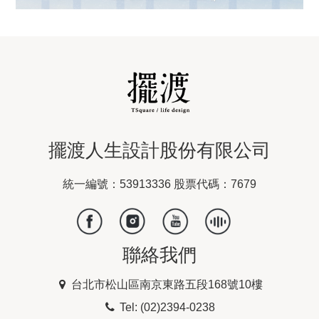
擺渡人生設計股份有限公司
統一編號：53913336 股票代碼：7679
聯絡我們
台北市松山區南京東路五段168號10樓
Tel: (02)2394-0238