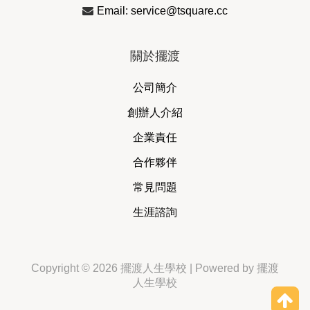
Email: service@tsquare.cc
關於擺渡
公司簡介
創辦人介紹
企業責任
合作夥伴
常見問題
生涯諮詢
Copyright © 2026 擺渡人生學校 | Powered by 擺渡
人生學校