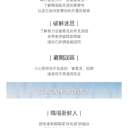
了解職場能見度的重要性
以及它如何影響你的升遷與發展
｜破解迷思｜
了解努力沒被看見的常見原因
並學會突破隱形障礙
讓自己的價值被認同
｜避開誤區｜
小心那些你不知道的「被看見」陷阱
讓表現不再適得其反
｜職場新鮮人｜
想快速掌握職場“存在感”的秘訣