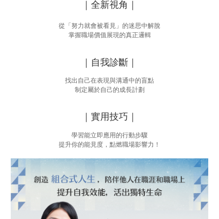
｜全新視角｜
從「努力就會被看見」的迷思中解脫
掌握職場價值展現的真正邏輯
｜自我診斷｜
找出自己在表現與溝通中的盲點
制定屬於自己的成長計劃
｜實用技巧｜
學習能立即應用的行動步驟
提升你的能見度，點燃職場影響力！