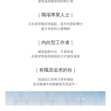
避免成為被忽視的執行者
｜職場專業人士｜
正在尋求職涯突破點，提升內部影響力
建立有效的人脈網絡
｜內向型工作者｜
總是默默付出、不善表達
但希望學會用適當的方式展現成果
｜有職涯追求的你｜
想讓自己的努力更有價值
並在職場中持續被看見與認可！