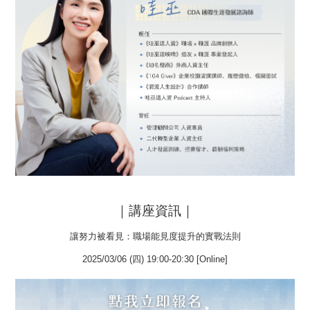
｜講座資訊｜
讓努力被看見：職場能見度提升的實戰法則
2025/03/06 (四) 19:00-20:30 [Online]