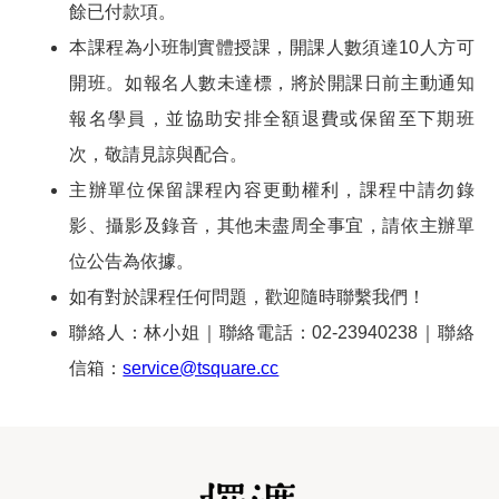
餘已付款項。
本課程為小班制實體授課，開課人數須達10人方可
開班。如報名人數未達標，將於開課日前主動通知
報名學員，並協助安排全額退費或保留至下期班
次，敬請見諒與配合。
主辦單位保留課程內容更動權利，課程中請勿錄
影、攝影及錄音，其他未盡周全事宜，請依主辦單
位公告為依據。
如有對於課程任何問題，歡迎隨時聯繫我們！
聯絡人：林小姐｜聯絡電話：02-23940238｜聯絡
信箱：
service@tsquare.cc