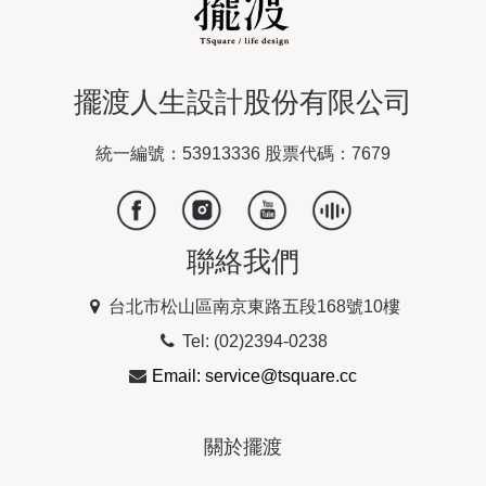
擺渡人生設計股份有限公司
統一編號：53913336 股票代碼：7679
聯絡我們
台北市松山區南京東路五段168號10樓
Tel: (02)2394-0238
Email: service@tsquare.cc
關於擺渡