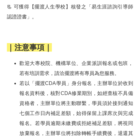
📃 可獲得【擺渡人生學校】核發之「易生涯諮詢引導師
認證證書」。
｜注意事項｜
歡迎大專校院、機構單位、企業派訓報名或包班，
若有培訓需求，請洽擺渡將有專員為您服務。
若以「擺渡CDA學員」身分報名，主辦單位於收到
報名資料後，核對CDA修業期別，如經查核不具備
資格者，主辦單位將主動聯繫，學員須於接到通知
七個工作日內補足差額，始得保留上課席次與完成
報名。若學員逾期未繳費或拒絕補足差額，將視同
放棄報名，主辦單位將扣除轉帳手續費後，退還其