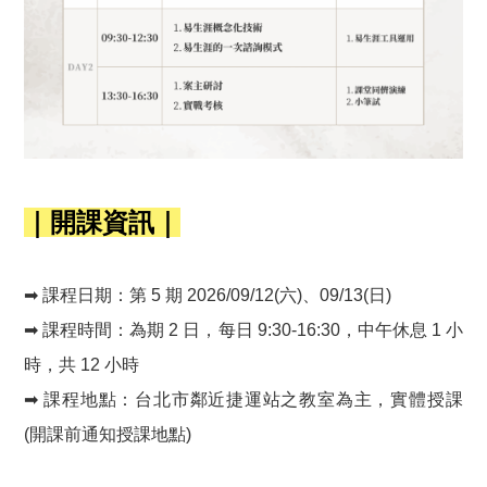
｜開課資訊｜
➡ 課程日期：第 5 期 2026/09/12(六)、09/13(日)
➡ 課程時間：為期 2 日，每日 9:30-16:30，中午休息 1 小
時，共 12 小時
➡ 課程地點：台北市鄰近捷運站之教室為主
，
實體授課
(開課前通知授課地點)