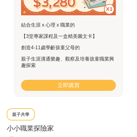
結合生涯 x 心理 x 職業的
【3堂專家課程及一盒精美圖文卡】
創造4-11歲學齡孩童父母的
親子生涯溝通樂趣、觀察及培養孩童職業興
趣探索
立即購買
親子共學
小小職業探險家