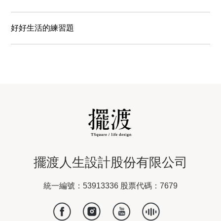
好好生活的練習題
擺渡人生設計股份有限公司
統一編號：53913336 股票代碼：7679