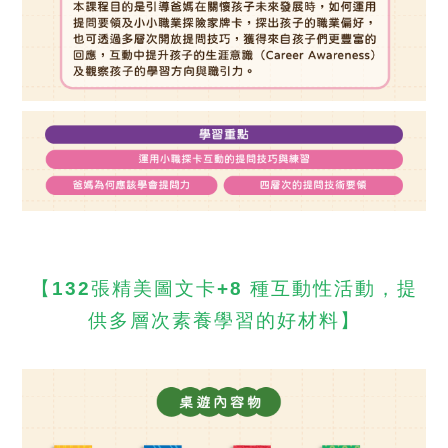
【132張精美圖文卡+8 種互動性活動，提
供多層次素養學習的好材料】