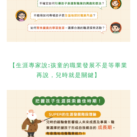
【
生涯專家說:孩童的職業發展不是等畢業
再說，兒時就是關鍵
】