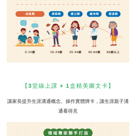
【3堂線上課 + 1盒精美圖文卡】
讓家長提升生涯溝通概念。操作實體牌卡，讓生涯親子溝
通看得見