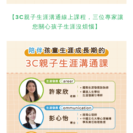
【3C親子生涯溝通線上課程，三位專家讓
您關心孩子生涯沒煩惱】