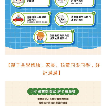
【親子共學體驗，家長、孩童同樂同學，好
評滿滿】