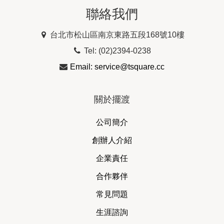
聯絡我們
台北市松山區南京東路五段168號10樓
Tel: (02)2394-0238
Email: service@tsquare.cc
關於擺渡
公司簡介
創辦人介紹
企業責任
合作夥伴
常見問題
生涯諮詢