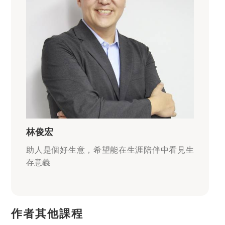
林俊宏
助人是個好生意，希望能在生涯陪伴中看見生
存意義
作者其他課程