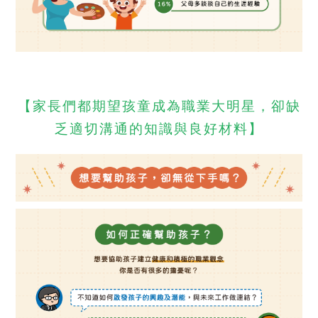
【
家長們都期望孩童成為職業大明星，卻缺
乏適切溝通的知識與良好材料
】