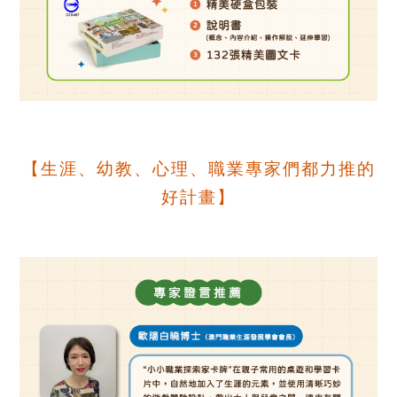
【生涯、幼教、心理、職業專家們都力推的
好計畫】