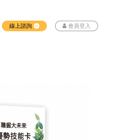
線上諮詢
會員登入