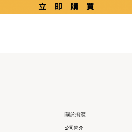
關於擺渡
公司簡介