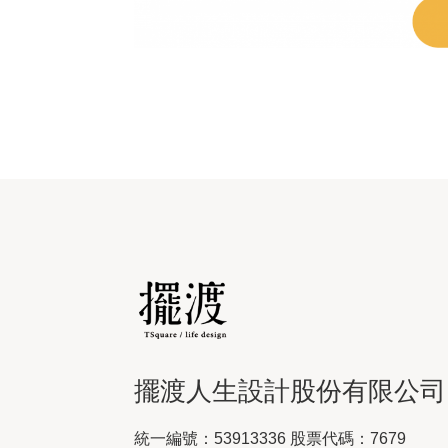
擺渡人生設計股份有限公司
統一編號：53913336 股票代碼：7679