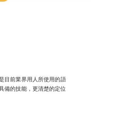
是目前業界用人所使用的語
具備的技能，更清楚的定位