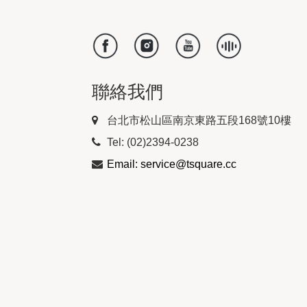
聯絡我們
台北市松山區南京東路五段168號10樓
Tel: (02)2394-0238
Email: service@tsquare.cc