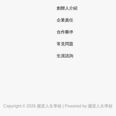
創辦人介紹
企業責任
合作夥伴
常見問題
生涯諮詢
Copyright © 2026 擺渡人生學校 | Powered by 擺渡人生學校