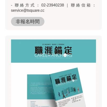
- 聯絡方式：02-23940238｜聯絡信箱：
service@tsquare.cc
非報名時間