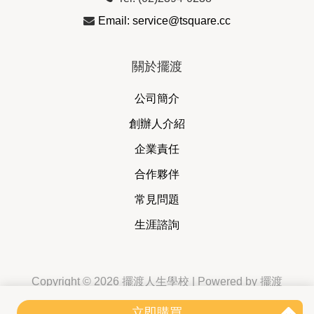
Email: service@tsquare.cc
關於擺渡
公司簡介
創辦人介紹
企業責任
合作夥伴
常見問題
生涯諮詢
Copyright © 2026 擺渡人生學校 | Powered by 擺渡
人生學校
立即購買