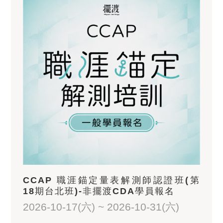
CCAP 職涯錨定量表解測師認證班(第
18期台北班)-非擺渡CDA學員報名
2026-10-17(六) ~ 2026-10-31(六)