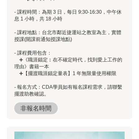
- 課程時間：為期 3 日，每日 9:30-16:30，中午休
息 1 小時，共 18 小時
- 課程地點：台北市鄰近捷運站之教室為主，實體
授課(開課前通知授課地點)
- 課程費用包含：
➕《職涯錨定︰在不確定時代，找到愛上工作的
理由》書籍一本
➕【擺渡職涯錨定量表】1 年無限量使用權限
- 報名方式：CDA學員如有報名課程需求，請聯繫
擺渡助教確認。
非報名時間