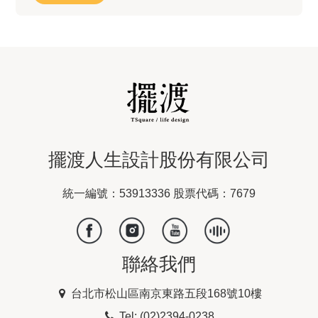
擺渡人生設計股份有限公司
統一編號：53913336 股票代碼：7679
聯絡我們
台北市松山區南京東路五段168號10樓
Tel: (02)2394-0238