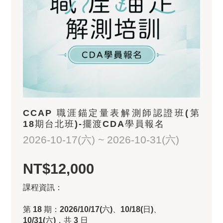
CCAP 職涯錨定量表解測師認證班(第
18期台北班)-擺渡CDA學員報名
2026-10-17(六) ~ 2026-10-31(六)
NT$12,000
課程資訊：
第 18 期：2026/10/17(六)、10/18(日)、
10/31(六)，共 3 日