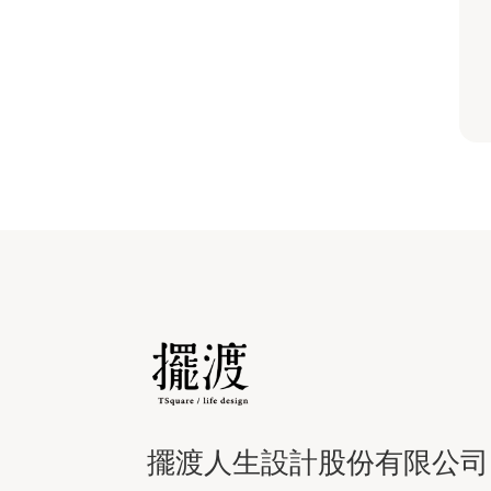
擺渡人生設計股份有限公司