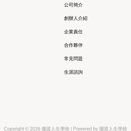
公司簡介
創辦人介紹
企業責任
合作夥伴
常見問題
生涯諮詢
Copyright © 2026 擺渡人生學校 | Powered by 擺渡人生學校