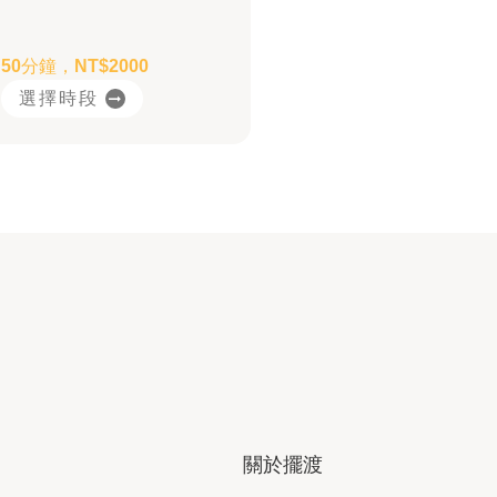
50分鐘，NT$2000
選擇時段
關於擺渡