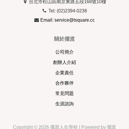
台北市松山區南京東路五段168號10樓
Tel: (02)2394-0238
Email: service@tsquare.cc
關於擺渡
公司簡介
創辦人介紹
企業責任
合作夥伴
常見問題
生涯諮詢
Copyright © 2026 擺渡人生學校 | Powered by 擺渡