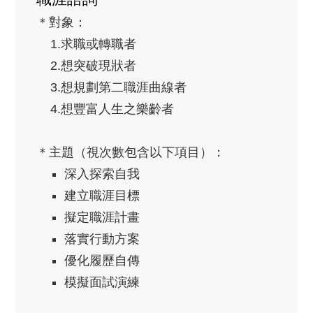
＊對象：
1.求職或轉職者
2.想突破現狀者
3.想規劃第二職涯曲線者
4.想豐富人生之樂齡者
＊主題（視次數包含以下項目）：
深入探索自我
建立職涯目標
擬定職涯計畫
落實行動方案
優化履歷自傳
模擬面試演練