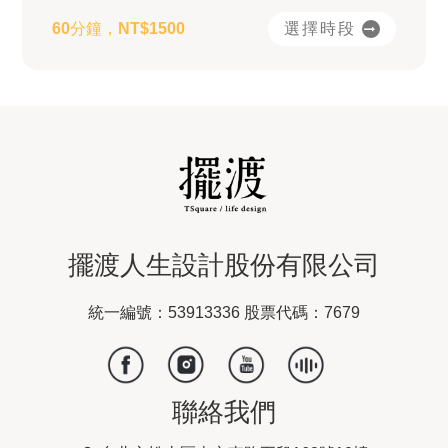
選擇時段
60分鐘，NT$1500
擺渡人生設計股份有限公司
統一編號：53913336 股票代碼：7679
聯絡我們