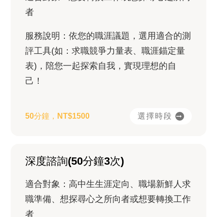
者
服務說明：依您的職涯議題，選用適合的測
評工具(如：求職競爭力量表、職涯錨定量
表)，陪您一起探索自我，實現理想的自
己！
選擇時段
50分鐘，NT$1500
深度諮詢(50分鐘3次)
適合對象：高中生生涯定向、職場新鮮人求
職準備、想探尋心之所向者或想要轉換工作
者