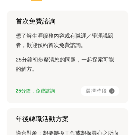
首次免費諮詢
想了解生涯服務內容或有職涯／學涯議題
者，歡迎預約首次免費諮詢。
25分鐘初步釐清您的問題，一起探索可能
的解方。
選擇時段
25分鐘，免費諮詢
年後轉職活動方案
適合對象：想要轉換工作或想探尋心之所向