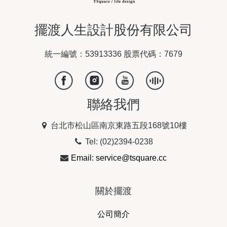
擺渡人生設計股份有限公司
統一編號：53913336 股票代碼：7679
聯絡我們
台北市松山區南京東路五段168號10樓
Tel: (02)2394-0238
Email: service@tsquare.cc
關於擺渡
公司簡介