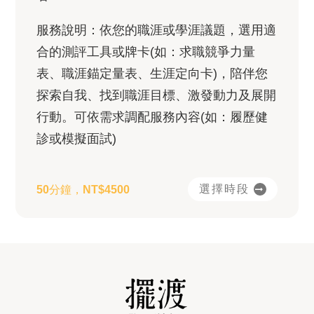
服務說明：依您的職涯或學涯議題，選用適
合的測評工具或牌卡(如：求職競爭力量
表、職涯錨定量表、生涯定向卡)，陪伴您
探索自我、找到職涯目標、激發動力及展開
行動。可依需求調配服務內容(如：履歷健
診或模擬面試)
選擇時段
50分鐘，NT$4500