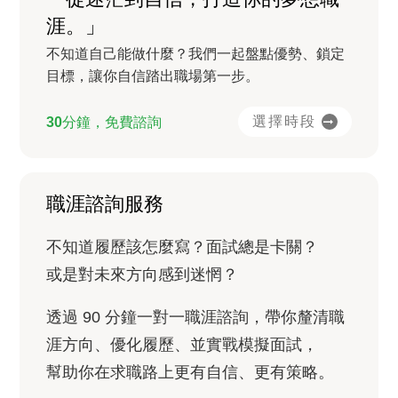
涯。」
不知道自己能做什麼？我們一起盤點優勢、鎖定
目標，讓你自信踏出職場第一步。
選擇時段
30分鐘，免費諮詢
職涯諮詢服務
不知道履歷該怎麼寫？面試總是卡關？
或是對未來方向感到迷惘？
透過 90 分鐘一對一職涯諮詢，帶你釐清職
涯方向、優化履歷、並實戰模擬面試，
幫助你在求職路上更有自信、更有策略。