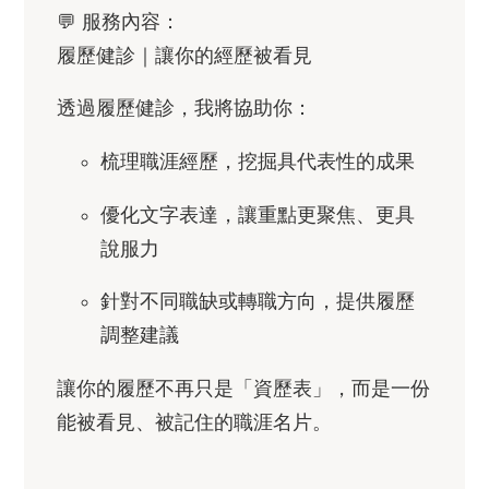
💬
服務內容
：
履歷健診｜讓你的經歷被看見
透過履歷健診，我將協助你：
梳理職涯經歷，挖掘具代表性的成果
優化文字表達，讓重點更聚焦、更具
說服力
針對不同職缺或轉職方向，提供履歷
調整建議
讓你的履歷不再只是「資歷表」，而是一份
能被看見、被記住的職涯名片。