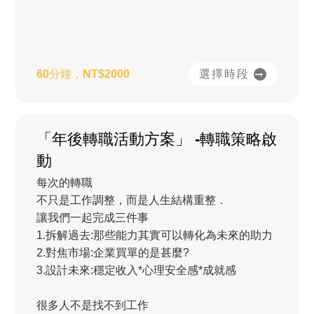
選擇時段
60分鐘，NT$2000
「年後轉職活動方案」 -轉職策略啟
動
每次的轉職
不只是工作調整，而是人生結構重整．
讓我們一起完成三件事
1.拆解過去:那些能力其實可以轉化為未來的助力
2.對焦市場:企業買單的是甚麼?
3.設計未來:穩定收入*心理安全感*成就感
很多人不是找不到工作