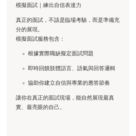
模擬面試｜練出自信表達力
真正的面試，不該是臨場考驗，而是準備充
分的展現。
模擬面試服務包含：
根據實際職缺擬定面試問題
即時回饋肢體語言、語氣與回答邏輯
協助你建立自信與專業的應答節奏
讓你在真正的面試現場，能自然展現最真
實、最亮眼的自己。