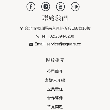
聯絡我們
台北市松山區南京東路五段168號10樓
Tel: (02)2394-0238
Email: service@tsquare.cc
關於擺渡
公司簡介
創辦人介紹
企業責任
合作夥伴
常見問題