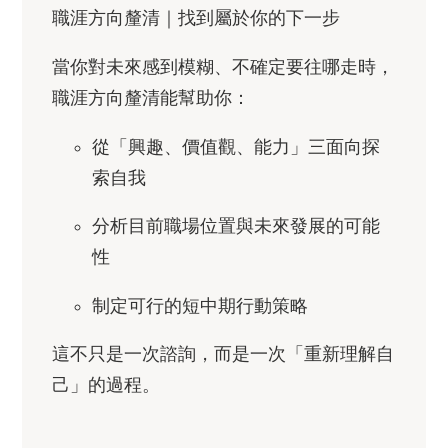
職涯方向釐清｜找到屬於你的下一步
當你對未來感到模糊、不確定要往哪走時，
職涯方向釐清能幫助你：
從「興趣、價值觀、能力」三面向探
索自我
分析目前職場位置與未來發展的可能
性
制定可行的短中期行動策略
這不只是一次諮詢，而是一次「重新理解自
己」的過程。