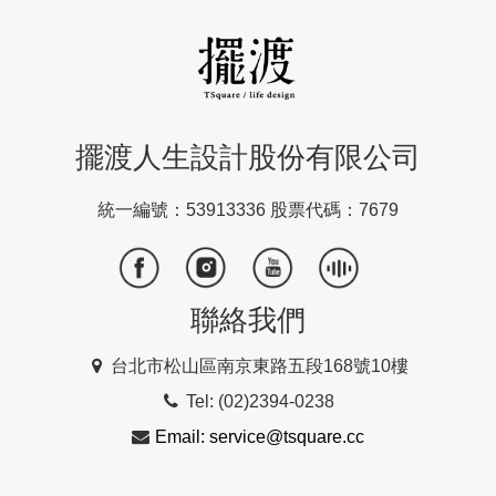
擺渡人生設計股份有限公司
統一編號：53913336 股票代碼：7679
聯絡我們
台北市松山區南京東路五段168號10樓
Tel: (02)2394-0238
Email: service@tsquare.cc