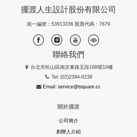
擺渡人生設計股份有限公司
統一編號：53913336 股票代碼：7679
聯絡我們
台北市松山區南京東路五段168號10樓
Tel: (02)2394-0238
Email: service@tsquare.cc
關於擺渡
公司簡介
創辦人介紹