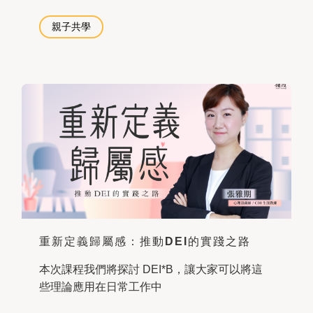
親子共學
重新定義歸屬感：推動DEI的實踐之路
本次課程我們將探討 DEI*B，讓大家可以將這
些理論應用在日常工作中