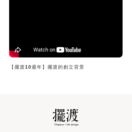
【擺渡10週年】擺渡的創立背景