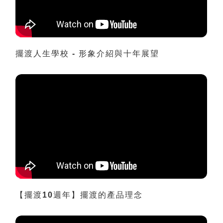
擺渡人生學校 - 形象介紹與十年展望
【擺渡10週年】擺渡的產品理念