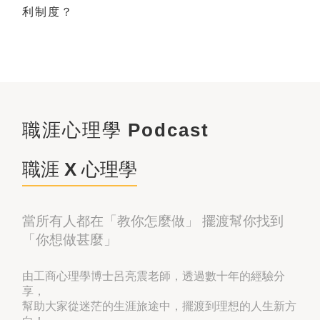
利制度？
職涯心理學
Podcast
職涯 X 心理學
當所有人都在「教你怎麼做」 擺渡幫你找到
「你想做甚麼」
由工商心理學博士呂亮震老師，透過數十年的經驗分
享，
幫助大家從迷茫的生涯旅途中，擺渡到理想的人生新方