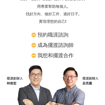
用專業幫助每個人,
找好方向、做好工作、過好日子,
實現理想的自己!
預約職涯諮詢
成為擺渡諮詢師
我想和擺渡合作