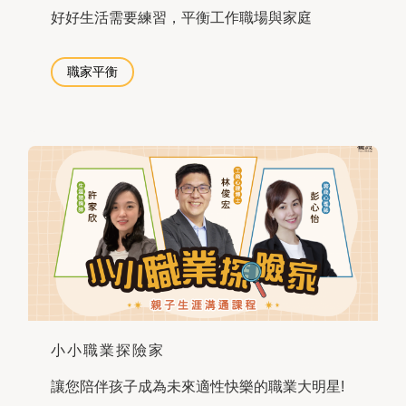
好好生活需要練習，平衡工作職場與家庭
職家平衡
小小職業探險家
讓您陪伴孩子成為未來適性快樂的職業大明星!