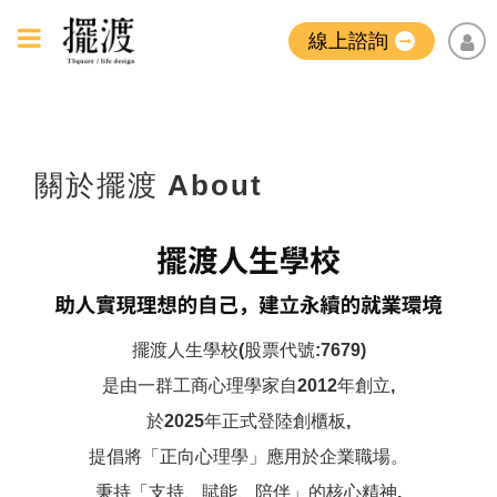
線上諮詢
關於擺渡
About
擺渡人生學校(股票代號:7679)
是由一群工商心理學家自2012年創立,
於2025年正式登陸創櫃板,
提倡將「正向心理學」應用於企業職場。
秉持「支持、賦能、陪伴」的核心精神,