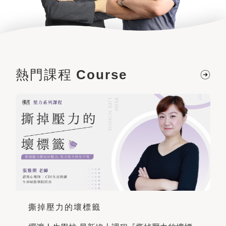
熱門課程
Course
撕掉壓力的壞標籤