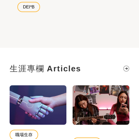
DEI*B
生涯專欄
Articles
職場生存