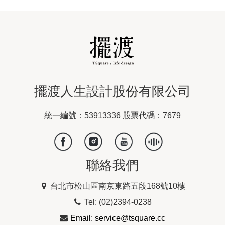
擺渡人生設計股份有限公司
統一編號：53913336 股票代碼：7679
聯絡我們
台北市松山區南京東路五段168號10樓
Tel: (02)2394-0238
Email: service@tsquare.cc