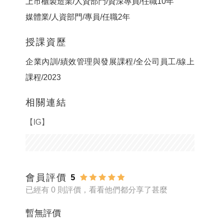
上市櫃製造業/人資部門/資深專員/任職10年
媒體業/人資部門/專員/任職2年
授課資歷
企業內訓/績效管理與發展課程/全公司員工/線上
課程/2023
相關連結
【IG】
會員評價
5
已經有 0 則評價，看看他們都分享了甚麼
暫無評價