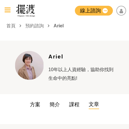
線上諮詢
首頁
預約諮詢
Ariel
Ariel
10年以上人資經驗，協助你找到
生命中的亮點!
文章
方案
簡介
課程