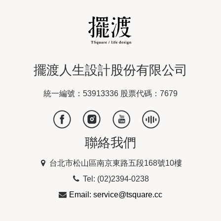
擺渡人生設計股份有限公司
統一編號：53913336 股票代碼：7679
聯絡我們
台北市松山區南京東路五段168號10樓
Tel: (02)2394-0238
Email: service@tsquare.cc