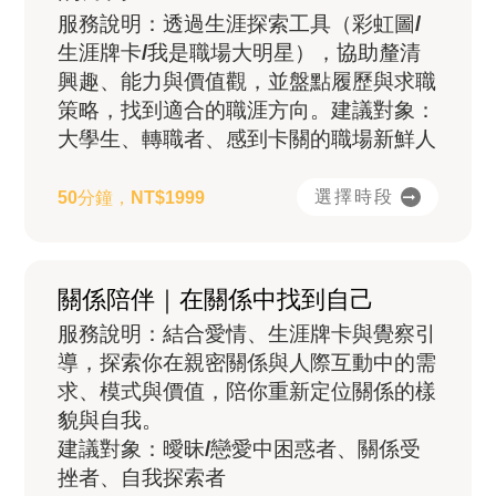
服務說明：透過生涯探索工具（彩虹圖/
生涯牌卡/我是職場大明星），協助釐清
興趣、能力與價值觀，並盤點履歷與求職
策略，找到適合的職涯方向。建議對象：
大學生、轉職者、感到卡關的職場新鮮人
選擇時段
50分鐘，NT$1999
關係陪伴｜在關係中找到自己
服務說明：結合愛情、生涯牌卡與覺察引
導，探索你在親密關係與人際互動中的需
求、模式與價值，陪你重新定位關係的樣
貌與自我。
建議對象：曖昧/戀愛中困惑者、關係受
挫者、自我探索者