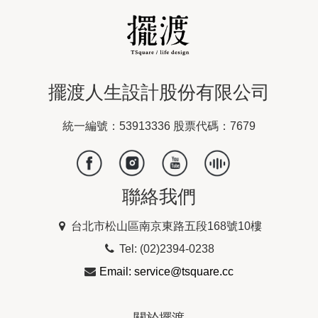
擺渡人生設計股份有限公司
統一編號：53913336 股票代碼：7679
聯絡我們
台北市松山區南京東路五段168號10樓
Tel: (02)2394-0238
Email: service@tsquare.cc