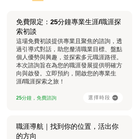
免費限定：25分鐘專業生涯/職涯探
索初談
這場免費初談提供專業且聚焦的諮詢，透
過引導式對話，助您釐清職業目標、盤點
個人優勢與興趣，並探索多元職涯路徑。
本次諮詢旨在為您的職涯發展提供明確方
向與啟發。立即預約，開啟您的專業生
涯/職涯探索之旅！
選擇時段
25分鐘，免費諮詢
職涯導航｜找到你的位置，活出你
的方向