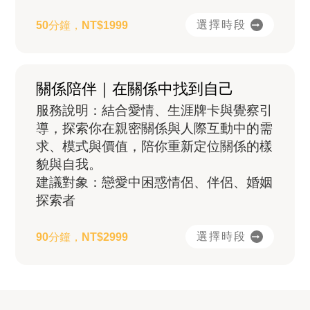
選擇時段
50分鐘，NT$1999
關係陪伴｜在關係中找到自己
服務說明：結合愛情、生涯牌卡與覺察引
導，探索你在親密關係與人際互動中的需
求、模式與價值，陪你重新定位關係的樣
貌與自我。
建議對象：戀愛中困惑情侶、伴侶、婚姻
探索者
選擇時段
90分鐘，NT$2999