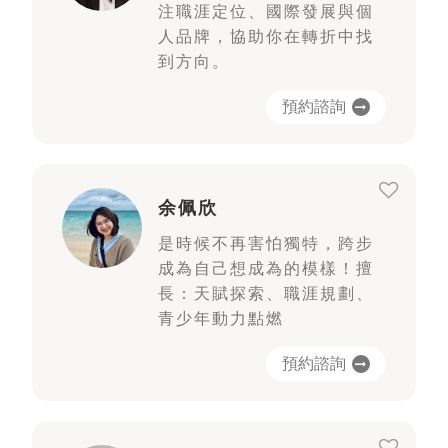
注職涯定位、國際發展與個
人品牌，協助你在轉折中找
到方向。
預約諮詢
余佩欣
是時候不再害怕獨特，跨步
成為自己想成為的模樣！擅
長：天賦探索、職涯規劃、
青少年動力點燃
預約諮詢