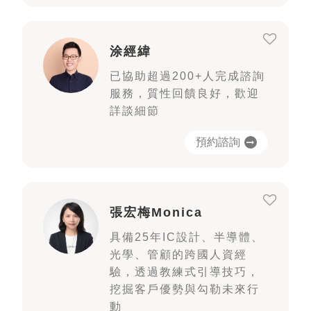
涂經緯
已協助超過200+人完成諮詢
服務，質性回饋良好，歡迎
詳談細節
預約諮詢
張宏梅Monica
具備25年IC設計、半導體、
光學、管顧的跨國人資經
驗，透過教練式引導技巧，
挖掘客戶優勢與勾勒未來行
動