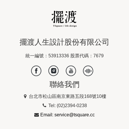
擺渡人生設計股份有限公司
統一編號：53913336 股票代碼：7679
聯絡我們
台北市松山區南京東路五段168號10樓
Tel: (02)2394-0238
Email: service@tsquare.cc