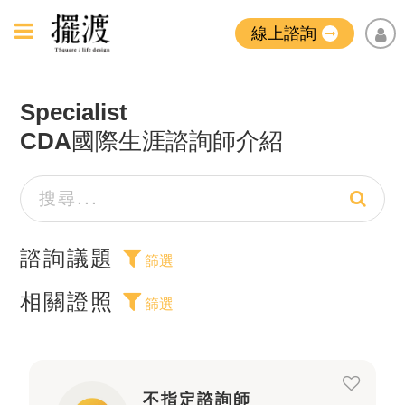
線上諮詢
Specialist
CDA國際生涯諮詢師介紹
諮詢議題
篩選
相關證照
篩選
不指定諮詢師