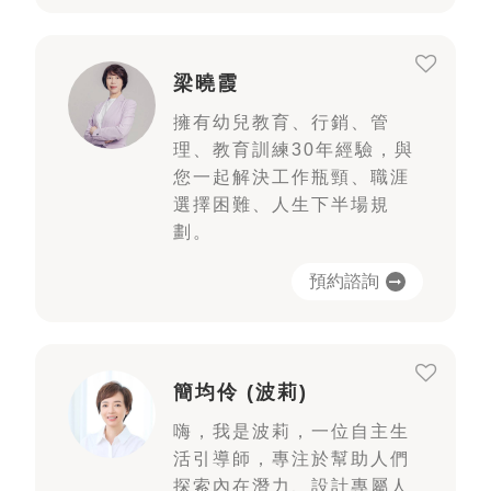
梁曉霞
擁有幼兒教育、行銷、管
理、教育訓練30年經驗，與
您一起解決工作瓶頸、職涯
選擇困難、人生下半場規
劃。
預約諮詢
簡均伶 (波莉)
嗨，我是波莉，一位自主生
活引導師，專注於幫助人們
探索內在潛力、設計專屬人