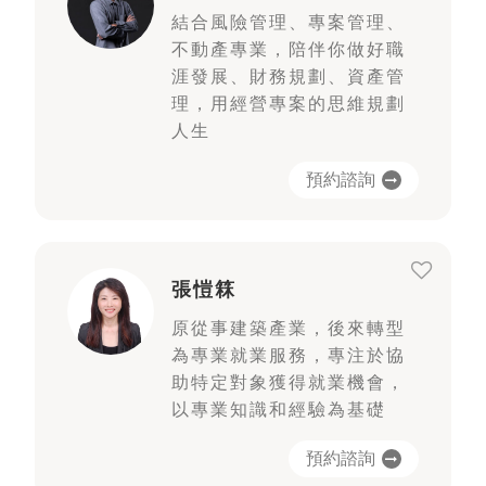
結合風險管理、專案管理、
不動產專業，陪伴你做好職
涯發展、財務規劃、資產管
理，用經營專案的思維規劃
人生
預約諮詢
張愷箖
原從事建築產業，後來轉型
為專業就業服務，專注於協
助特定對象獲得就業機會，
以專業知識和經驗為基礎
預約諮詢