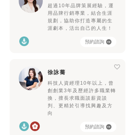
超過10年品牌策展經驗，運
用品牌行銷專業，結合生涯
規劃，協助你打造專屬的生
涯劇本，活出自己的人生！
預約諮詢
徐詠蕎
科技人資經理10年以上，曾
創創業3年及歷經許多職業轉
換，擅長求職面談薪資談
判、更精於引導找興趣及方
向
預約諮詢