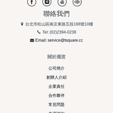
聯絡我們
台北市松山區南京東路五段168號10樓
Tel: (02)2394-0238
Email: service@tsquare.cc
關於擺渡
公司簡介
創辦人介紹
企業責任
合作夥伴
常見問題