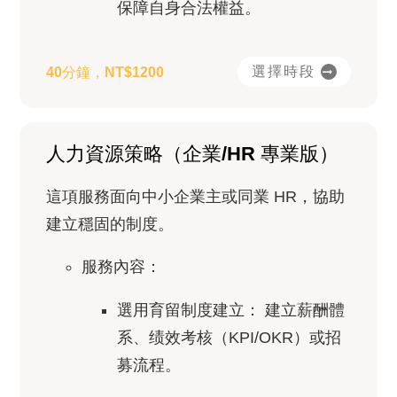
保障自身合法權益。
選擇時段
40分鐘，NT$1200
人力資源策略（企業/HR 專業版）
這項服務面向中小企業主或同業 HR，協助
建立穩固的制度。
服務內容：
選用育留制度建立：
建立薪酬體
系、绩效考核（KPI/OKR）或招
募流程。