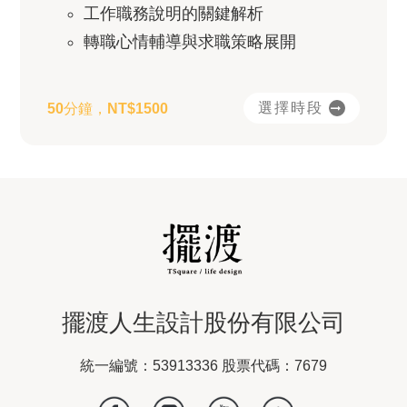
工作職務說明的關鍵解析
轉職心情輔導與求職策略展開
選擇時段
50分鐘，NT$1500
擺渡人生設計股份有限公司
統一編號：53913336 股票代碼：7679