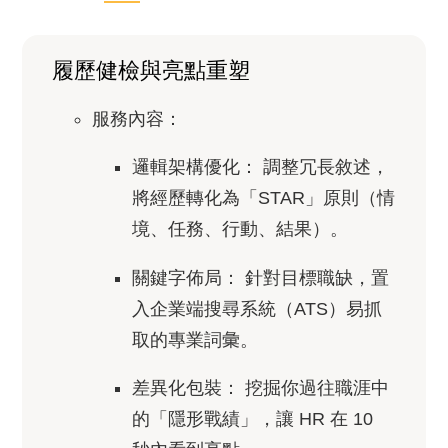
履歷健檢與亮點重塑
服務內容：
邏輯架構優化：
調整冗長敘述，
將經歷轉化為「STAR」原則（情
境、任務、行動、結果）。
關鍵字佈局：
針對目標職缺，置
入企業端搜尋系統（ATS）易抓
取的專業詞彙。
差異化包裝：
挖掘你過往職涯中
的「隱形戰績」，讓 HR 在 10