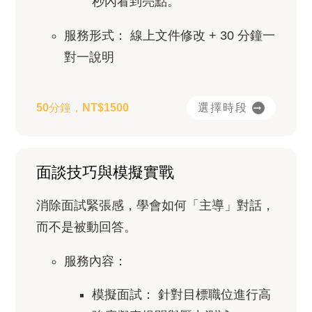
秒內看到亮點。
服務形式：
線上文件修改 + 30 分鐘一
對一說明
選擇時段
50分鐘，NT$1500
面談技巧與模擬實戰
消除面試緊張感，學會如何「主導」對話，
而不是被動回答。
服務內容：
模擬面試：
針對目標職位進行高