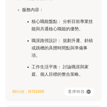
服務內容：
核心職能盤點：
分析目前專業技
能與共通核心職能的優勢。
職涯路徑設計：
規劃升遷、斜槓
或跳槽的具體時間點與準備事
項。
工作生活平衡：
討論職涯與家
庭、個人目標的整合策略。
選擇時段
60分鐘，NT$2000