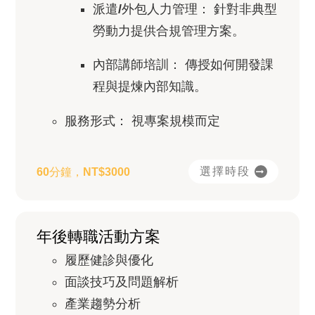
派遣/外包人力管理：
針對非典型
勞動力提供合規管理方案。
內部講師培訓：
傳授如何開發課
程與提煉內部知識。
服務形式：
視專案規模而定
選擇時段
60分鐘，NT$3000
年後轉職活動方案
履歷健診與優化
面談技巧及問題解析
產業趨勢分析