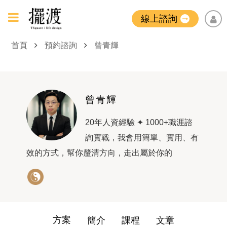
線上諮詢
首頁
預約諮詢
曾青輝
曾青輝
20年人資經驗 ✦ 1000+職涯諮
詢實戰，我會用簡單、實用、有
效的方式，幫你釐清方向，走出屬於你的
方案
簡介
課程
文章