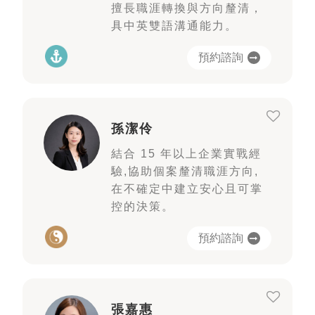
擅長職涯轉換與方向釐清，
具中英雙語溝通能力。
預約諮詢
孫潔伶
結合 15 年以上企業實戰經
驗,協助個案釐清職涯方向,
在不確定中建立安心且可掌
控的決策。
預約諮詢
張嘉惠