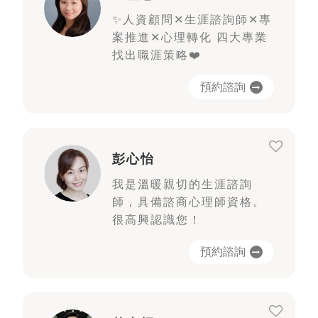
✨人資顧問✕生涯諮詢師✕專
案推進✕心理轉化 四大專業
找出職涯策略❤️
預約諮詢
彭心怡
我是溫暖親切的生涯諮詢
師，具備諮商心理師資格。
很高興認識您！
預約諮詢