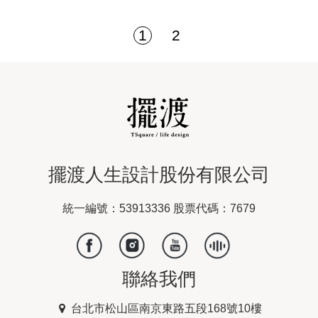
1
2
擺渡人生設計股份有限公司
統一編號：53913336 股票代碼：7679
聯絡我們
台北市松山區南京東路五段168號10樓