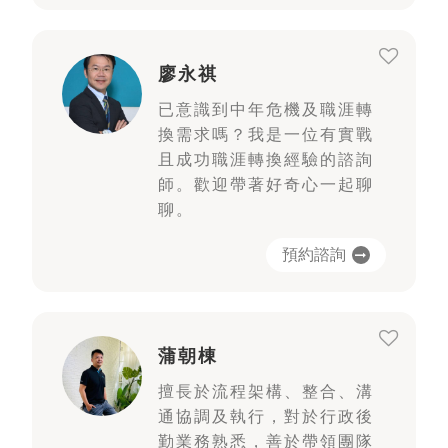
廖永祺
已意識到中年危機及職涯轉
換需求嗎？我是一位有實戰
且成功職涯轉換經驗的諮詢
師。歡迎帶著好奇心一起聊
聊。
預約諮詢
蒲朝棟
擅長於流程架構、整合、溝
通協調及執行，對於行政後
勤業務熟悉，善於帶領團隊