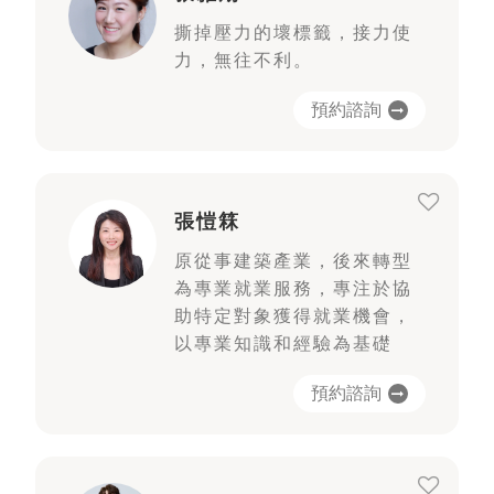
撕掉壓力的壞標籤，接力使
力，無往不利。
預約諮詢
張愷箖
原從事建築產業，後來轉型
為專業就業服務，專注於協
助特定對象獲得就業機會，
以專業知識和經驗為基礎
預約諮詢