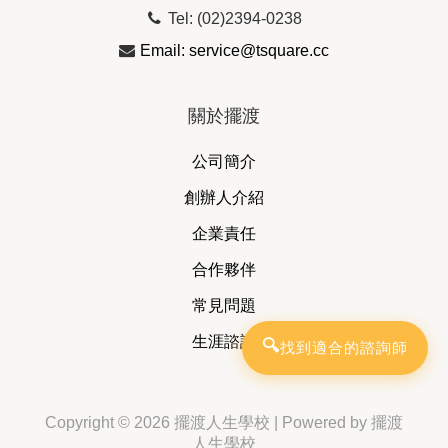
Tel: (02)2394-0238
Email: service@tsquare.cc
關於擺渡
公司簡介
創辦人介紹
企業責任
合作夥伴
常見問題
生涯諮詢
🔍
找到適合的諮詢師
Copyright © 2026 擺渡人生學校 | Powered by 擺渡
人生學校