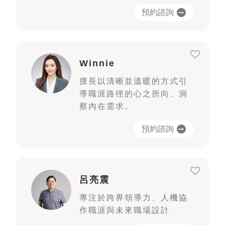
預約諮詢
Winnie
擅長以清晰並溫暖的方式引
導職涯路徑的心之所向、洞
察內在需求。
預約諮詢
呂亮震
專注於跨界領導力、人機協
作職涯與未來職場設計