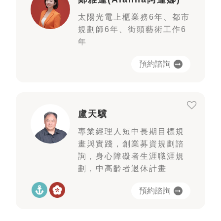
太陽光電上櫃業務6年、都市
規劃師6年、街頭藝術工作6
年
預約諮詢
盧天驥
專業經理人短中長期目標規
畫與實踐，創業募資規劃諮
詢，身心障礙者生涯職涯規
劃，中高齡者退休計畫
預約諮詢