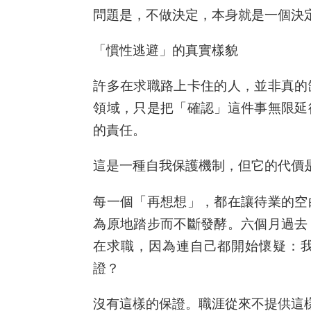
問題是，不做決定，本身就是一個決
「慣性逃避」的真實樣貌
許多在求職路上卡住的人，並非真的
領域，只是把「確認」這件事無限延
的責任。
這是一種自我保護機制，但它的代價
每一個「再想想」，都在讓待業的空
為原地踏步而不斷發酵。六個月過去
在求職，因為連自己都開始懷疑：
證？
沒有這樣的保證。職涯從來不提供這