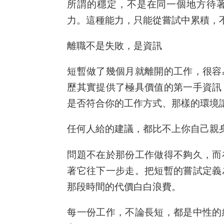
所謂的穩定，不是在同一個地方待
力。這種能力，只能從嘗試中累積，
離職不是失敗，是資訊
短暫做了幾個月就離開的工作，很容
歷其實提供了極具價值的第一手資訊
是否符合你的工作方式、那樣的環境
任何人給的建議，都比不上你自己親
問題不在於那份工作做得不夠久，而
著它往下一步走。把短暫的嘗試定義
那段時間的代價白白浪費。
每一份工作，不論長短，都是中性的