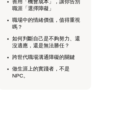
善用「機會成本」，讓你告別
職涯「選擇障礙」
職場中的情緒價值，值得重視
嗎？
如何判斷自己是不夠努力、還
沒適應，還是無法勝任？
跨世代職場溝通障礙的關鍵
做生涯上的實踐者，不是
NPC。