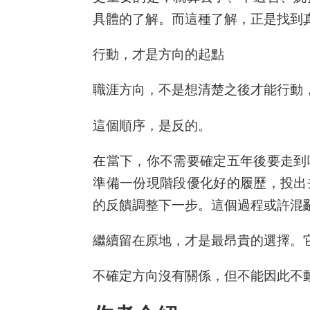
具體的了解。而這種了解，正是找到
行動，才是方向的起點
職涯方向，不是想清楚之後才能行動
這個順序，是反的。
在當下，你不需要確定五年後要走到
準備一份現階段優化好的履歷，投出
的反饋調整下一步。這個過程或許混
繼續留在原地，才是最昂貴的選擇。
不確定方向沒有關係，但不能因此不