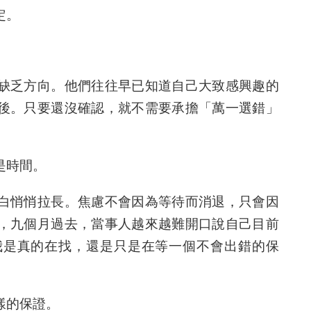
定。
缺乏方向。他們往往早已知道自己大致感興趣的
後。只要還沒確認，就不需要承擔「萬一選錯」
是時間。
白悄悄拉長。焦慮不會因為等待而消退，只會因
，九個月過去，當事人越來越難開口說自己目前
我是真的在找，還是只是在等一個不會出錯的保
樣的保證。