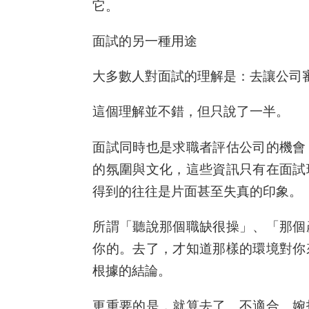
它。
面試的另一種用途
大多數人對面試的理解是：去讓公司
這個理解並不錯，但只說了一半。
面試同時也是求職者評估公司的機會
的氛圍與文化，這些資訊只有在面試
得到的往往是片面甚至失真的印象。
所謂「聽說那個職缺很操」、「那個
你的。去了，才知道那樣的環境對你
根據的結論。
更重要的是，就算去了、不適合、婉