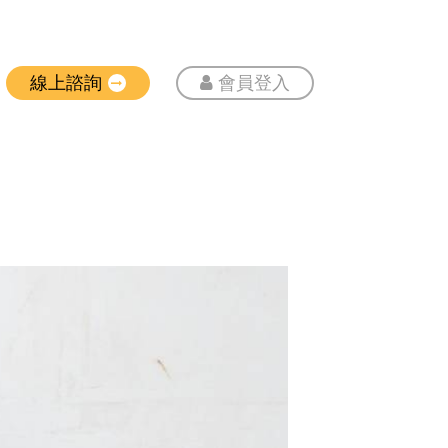
線上諮詢
會員登入