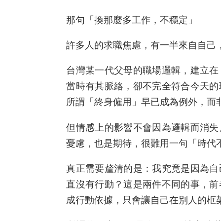
那句「換那麼多工作，不穩定」
許多人的求職焦慮，有一半來自自己
台灣某一代父母的職場邏輯，建立在
當時有其脈絡，卻不完全符合今天的
所謂「終身僱用」早已成為例外，而
但情感上的影響不會因為邏輯而消失
憂慮，也是期待，很難用一句「時代
真正需要釐清的是：我究竟是因為自
直沒有行動？這是兩件不同的事，前
成行動依據，只會讓自己在別人的框