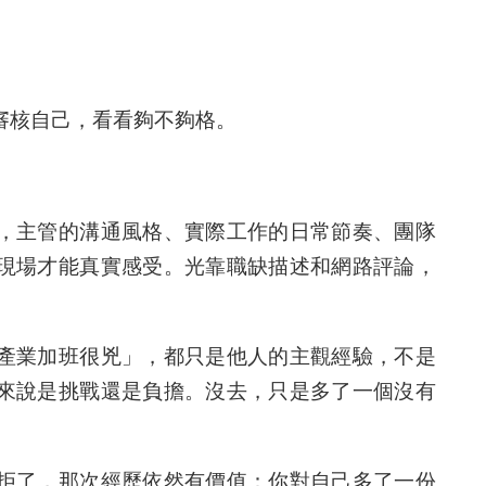
審核自己，看看夠不夠格。
，主管的溝通風格、實際工作的日常節奏、團隊
現場才能真實感受。光靠職缺描述和網路評論，
產業加班很兇」，都只是他人的主觀經驗，不是
來說是挑戰還是負擔。沒去，只是多了一個沒有
拒了，那次經歷依然有價值：你對自己多了一份