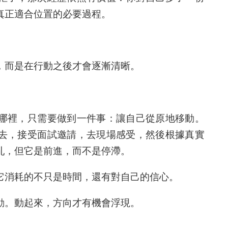
真正適合位置的必要過程。
，而是在行動之後才會逐漸清晰。
哪裡，只需要做到一件事：讓自己從原地移動。
去，接受面試邀請，去現場感受，然後根據真實
亂，但它是前進，而不是停滯。
它消耗的不只是時間，還有對自己的信心。
動。動起來，方向才有機會浮現。