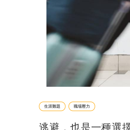
生涯難題
職場壓力
逃避，也是一種選