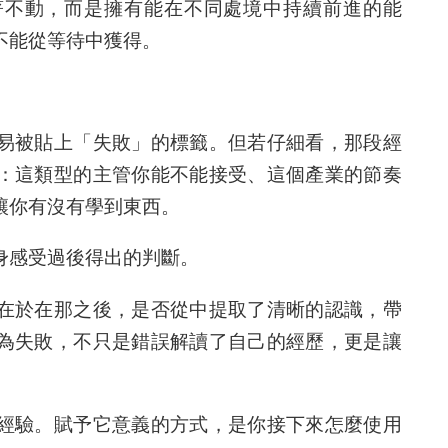
著不動，而是擁有能在不同處境中持續前進的能
不能從等待中獲得。
易被貼上「失敗」的標籤。但若仔細看，那段經
：這類型的主管你能不能接受、這個產業的節奏
讓你有沒有學到東西。
身感受過後得出的判斷。
在於在那之後，是否從中提取了清晰的認識，帶
為失敗，不只是錯誤解讀了自己的經歷，更是讓
經驗。賦予它意義的方式，是你接下來怎麼使用