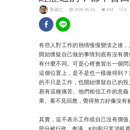
朱啟仁
2026-06-01
334
0
有些人對工作的熱情慢慢變淡之後，
開始懷疑自己做的事情到底有沒有價
有什麼不同。可是心裡會冒出一個問
這個位置上，是不是也一樣做得到？
的不只是工作，也開始懷疑自己的投
易有這種痛苦。他們相信工作的意義
果、看不見回應，覺得努力好像沒有
其實，這不表示工作或自己沒有價值
部分被行政、會議、KPI和日常消耗