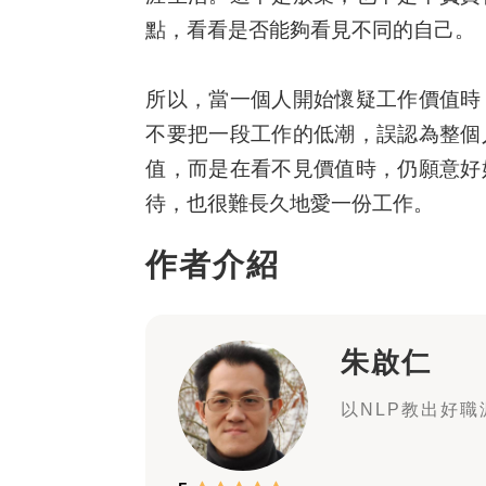
點，看看是否能夠看見不同的自己。
所以，當一個人開始懷疑工作價值時
不要把一段工作的低潮，誤認為整個
值，而是在看不見價值時，仍願意好
待，也很難長久地愛一份工作。
作者介紹
朱啟仁
以NLP教出好