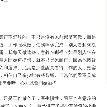
真正不舒服的，不只是沒有以前那麼喜歡，而是
值。工作照樣做，任務照樣完成，別人看起來沒
題：我每天做這些，意義在哪裡？如果別人坐在
當人開始這樣想，就不只是累而已。因為他懷疑
入和選擇。尤其是那些認真看待工作的人，更容
，相信自己多少能有些影響。但當他們看不見成
被需要時，心裡就會開始動搖。
。只是工作做久了，產生慣性，讓原本有意義的
遮蔽了。久而久之，自己也忘了那些有價值的小地