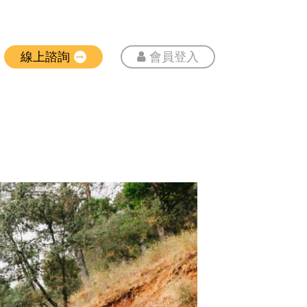
線上諮詢
會員登入