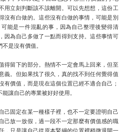
不用立刻判斷該不該離開。可以先想想，這份工
得沒有白做的。這些沒有白做的事情，可能是別
；可能是一件混亂的事，因為自己整理後變得清
，因為自己多做了一點而得到支持。這些事情可
們不是沒有價值。
值得留下的部分。熱情不一定會馬上回來，但至
意義。但如果找了很久，真的找不到任何覺得值
沒有價值，而是現在這個位置已經不適合自己；
不能讓自己的專業被好好使用。
自己固定在某一種樣子裡，也不一定要證明自己
自己放一放假，過一段不一定那麼有價值感的職
任，只是讓自己從原本緊繃的位置裡稍微退開一