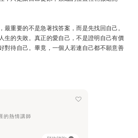
，最重要的不是急著找答案，而是先找回自己。
人生的失敗。真正的愛自己，不是證明自己有價
好對待自己。畢竟，一個人若連自己都不願意善
職涯的熱情講師