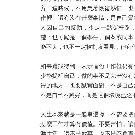
方。這時候，不用急著恢復熱情，也
作裡，還有沒有什麼事情，是自己覺
人因自己的幫助，少走一點冤枉路
楚；也可能是一個學生、個案或同事
能不大，也不一定被制度看見，但它
如果還找得到，表示這份工作裡仍有
少能提醒自己，做的事不是完全沒有
得的地方，也要誠實面對。不是自己
不是自己不夠好，而是這個環境已經
人生本來就是一連串選擇。不需要把
怎麼工作才算有價值。不要害怕，讓
涯生活。這不是放棄，也不是不負責