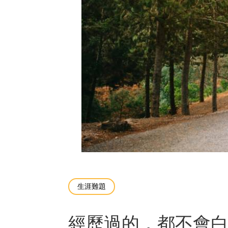
生涯難題
經歷過的，都不會