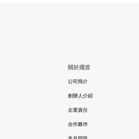
關於擺渡
公司簡介
創辦人介紹
企業責任
合作夥伴
常見問題