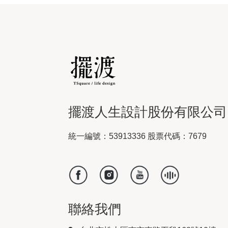
擺渡人生設計股份有限公司
統一編號：53913336 股票代碼：7679
聯絡我們