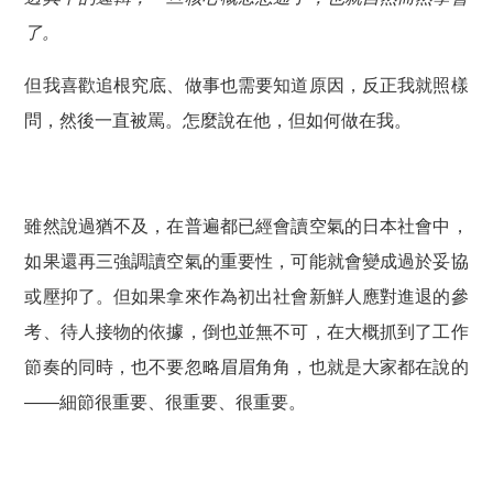
了。
但我喜歡追根究底、做事也需要知道原因，反正我就照樣
問，然後一直被罵。怎麼說在他，但如何做在我。
雖然說過猶不及，在普遍都已經會讀空氣的日本社會中，
如果還再三強調讀空氣的重要性，可能就會變成過於妥協
或壓抑了。但如果拿來作為初出社會新鮮人應對進退的參
考、待人接物的依據，倒也並無不可，在大概抓到了工作
節奏的同時，也不要忽略眉眉角角，也就是大家都在說的
——細節很重要、很重要、很重要。