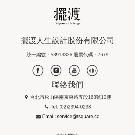
擺渡人生設計股份有限公司
統一編號：53913336 股票代碼：7679
聯絡我們
台北市松山區南京東路五段168號10樓
Tel: (02)2394-0238
Email: service@tsquare.cc