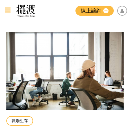
線上諮詢
職場生存