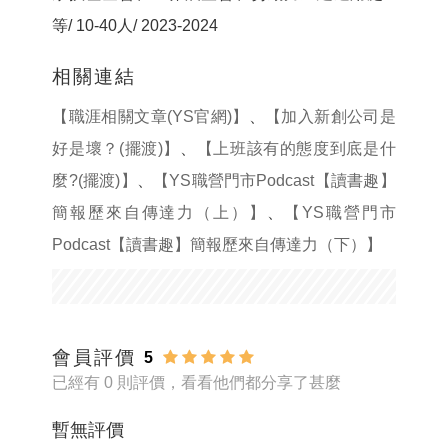
等/ 10-40人/ 2023-2024
相關連結
【職涯相關文章(YS官網)】
、
【加入新創公司是
好是壞？(擺渡)】
、
【上班該有的態度到底是什
麼?(擺渡)】
、
【YS職營門市Podcast【讀書趣】
簡報歷來自傳達力（上）】
、
【YS職營門市
Podcast【讀書趣】簡報歷來自傳達力（下）】
會員評價
5
已經有 0 則評價，看看他們都分享了甚麼
暫無評價