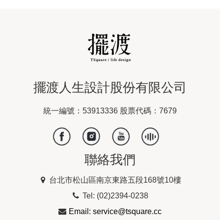
擺渡人生設計股份有限公司
統一編號：53913336 股票代碼：7679
聯絡我們
台北市松山區南京東路五段168號10樓
Tel: (02)2394-0238
Email: service@tsquare.cc