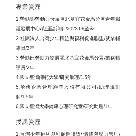
專業資歷
1.勞動部勞動力發展署北基宜花金馬分署青年職
涯發展中心/職涯諮詢師/2023.06至今
2.社團法人台灣少年權益與福利促進聯盟/就業輔
導員/3年
3.勞動部勞動力發展署北基宜花金馬分署/業務輔
導員/2年
4.國立臺灣師範大學/研究助理/1.5年
5.哈佛企業管理顧問股份有限公司/助理規劃
師/1.5年
6.國立臺灣大學健康心理研究室/研究助理/1年
授課資歷
1.台灣少年權益與利促進聯盟/ 情緒與壓力管理/