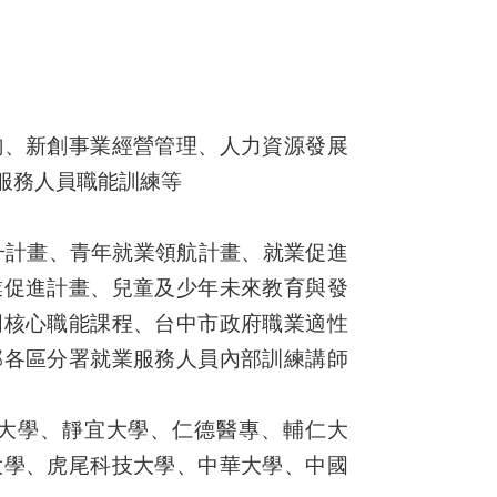
詢、新創事業經營管理、人力資源發展
服務人員職能訓練等
升計畫、青年就業領航計畫、就業促進
業促進計畫、兒童及少年未來教育與發
同核心職能課程、台中市政府職業適性
部各區分署就業服務人員內部訓練講師
大學、靜宜大學、仁德醫專、輔仁大
大學、虎尾科技大學、中華大學、中國