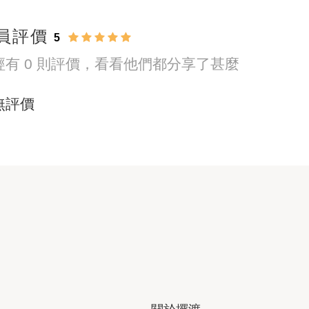
員評價
5
經有 0 則評價，看看他們都分享了甚麼
無評價