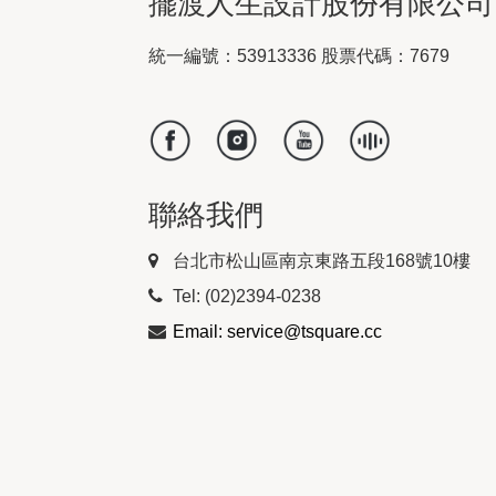
擺渡人生設計股份有限公司
統一編號：53913336 股票代碼：7679
聯絡我們
台北市松山區南京東路五段168號10樓
Tel: (02)2394-0238
Email: service@tsquare.cc