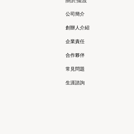
關於擺渡
公司簡介
創辦人介紹
企業責任
合作夥伴
常見問題
生涯諮詢