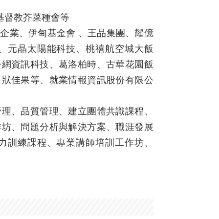
基督教芥菜種會等
企業、伊甸基金會 、王品集團、耀億
、元晶太陽能科技、桃禧航空城大飯
今網資訊科技、葛洛柏時、古華花園飯
、狀佳果等、就業情報資訊股份有限公
管理、品質管理、建立團體共識課程、
作坊、問題分析與解決方案、職涯發展
力訓練課程、專業講師培訓工作坊、