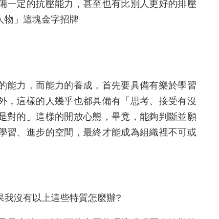
備一定的抗壓能力，甚至也有比別人更好的排壓
人物」這塊金字招牌
的能力，而能力的養成，首先要具備有樂於學習
外，這樣的人幾乎也都具備有「思考、接受有沒
是對的」這樣的開放心態，畢竟，能夠判斷並願
學習、進步的空間，最終才能成為組織裡不可或
果我沒有以上這些特質怎麼辦?