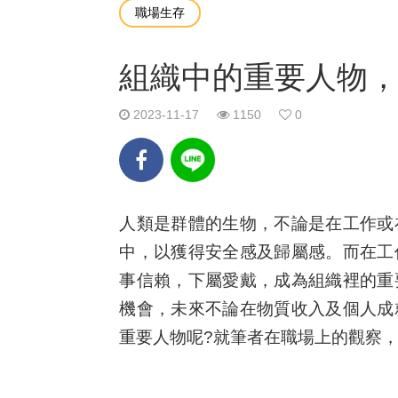
職場生存
組織中的重要人物
2023-11-17
1150
0
人類是群體的生物，不論是在工作或
中，以獲得安全感及歸屬感。而在工
事信賴，下屬愛戴，成為組織裡的重
機會，未來不論在物質收入及個人成
重要人物呢?就筆者在職場上的觀察