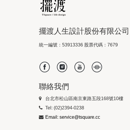
擺渡人生設計股份有限公司
統一編號：53913336 股票代碼：7679
聯絡我們
台北市松山區南京東路五段168號10樓
Tel: (02)2394-0238
Email: service@tsquare.cc