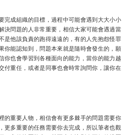
要完成組織的目標，過程中可能會遇到大大小小
解決問題的人非常重要，相信大家可能會遇過當
不是他該負責的跑得遠遠的，有的人先抱怨怪罪
果你能認知到，問題本來就是隨時會發生的，願
信你也會學習到各種面向的能力，當你的能力越
交付重任，或者是同事也會時常詢問你，讓你在
裡的重要人物，相信會有更多棘手的問題需要你
，更多重要的任務需要你去完成，所以筆者也觀