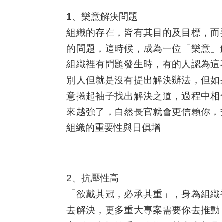
1、樂意解決問題
組織的存在，皆有其目的及目標，而
的問題，這時候，成為一位「樂意」
組織裡有問題發生時，有的人認為這
別人但就是沒有提出解決辦法，但如
意捲起袖子找出解決之道，過程中相
來越強了，自然長官就會更信賴你，
組織的重要性與日俱增
2、抗壓性高
「欲戴其冠，必承其重」，身為組織
去解決，更多重大專案需要你去推動