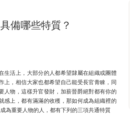
，具備哪些特質？
在生活上，大部分的人都希望隸屬在組織或團體
作上，相信大家也都希望自己能受長官青睞，同
要人物，這樣升官發財，加薪晉爵絕對都有你的
就感上，都有滿滿的收穫，那如何成為組織裡的
，成為重要人物的人，都有下列的三項共通特質