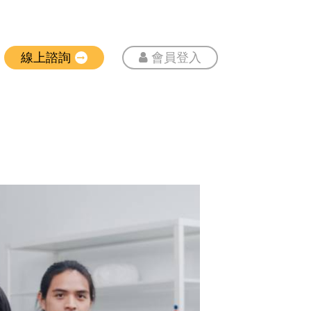
線上諮詢
會員登入