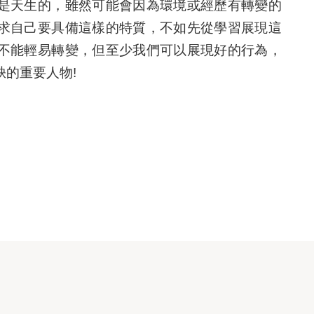
是天生的，雖然可能會因為環境或經歷有轉變的
求自己要具備這樣的特質，不如先從學習展現這
不能輕易轉變，但至少我們可以展現好的行為，
的重要人物!