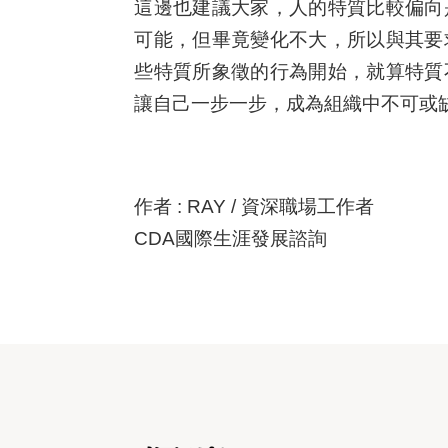
這邊也建議大家，人的特質比較偏向
可能，但畢竟變化不大，所以與其要
些特質所象徵的行為開始，就算特質
讓自己一步一步，成為組織中不可或缺
作者 : RAY / 資深職場工作者
CDA國際生涯發展諮詢