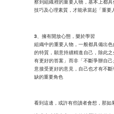
察到組織裡的重要人物，基本上都具
技巧及心理素質，才能承當起「重要
3、擁有開放心態，樂於學習
組織中的重要人物，一般都具備出色
的特質，願意持續精進自己，除此之
有更好的答案」而非「不斷爭辦自己
意接受更好的意見，自己也才有不斷
缺的重要角色
看到這邊，或許有些讀者會想，那如