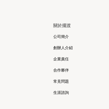
關於擺渡
公司簡介
創辦人介紹
企業責任
合作夥伴
常見問題
生涯諮詢