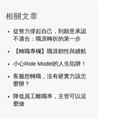
相關文章
從努力撐起自己，到願意承認
不適合：職涯轉折的第一步
【轉職專欄】職涯韌性與續航
小心Role Model的人生陷阱！
客服想轉職，沒有硬實力該怎
麼辦？
降低員工離職率，主管可以這
麼做