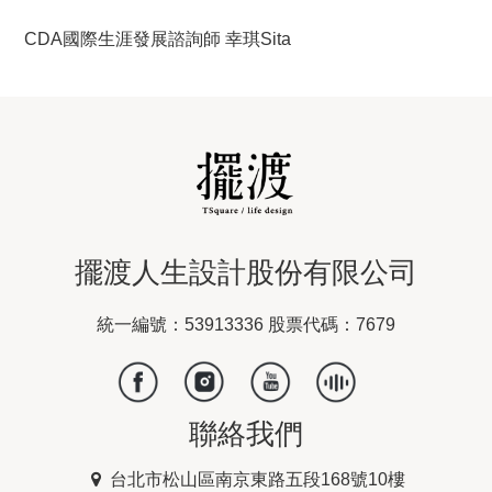
CDA國際生涯發展諮詢師 幸琪Sita
擺渡人生設計股份有限公司
統一編號：53913336 股票代碼：7679
聯絡我們
台北市松山區南京東路五段168號10樓