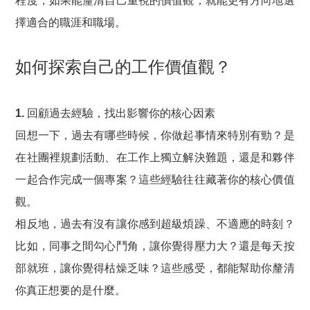
程度，如果能釐清自己重視的價值觀，就能更有方向地選
擇適合的職涯和職場。
如何探索自己的工作價值觀？
1. 回顧過去經驗，找出影響你的核心因素
回想一下，過去有哪些時候，你做起事情來特別有勁？是
在社團裡規劃活動、在工作上獨立解決難題，還是和夥伴
一起合作完成一個專案？這些經驗往往藏著你的核心價值
觀。
相反地，過去有沒有讓你感到超級煩躁、不適應的時刻？
比如，同事之間勾心鬥角，讓你覺得壓力大？還是每天按
部就班，讓你覺得枯燥乏味？這些感受，都能幫助你釐清
你真正想要的是什麼。