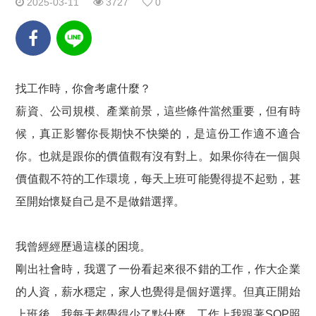
2025-03-11
3727
0
找工作時，你會考慮什麼？
薪資、公司規模、產業前景，這些條件當然重要，但有時
候，真正影響你長期快不快樂的，是這份工作適不適合
你。也就是跟你的價值觀有沒有對上。如果你待在一個與
價值觀不符的工作環境，每天上班可能覺得提不起勁，甚
至開始懷疑自己是不是做錯選擇。
我曾經經歷過這樣的困境。
剛出社會時，我選了一份看起來很不錯的工作，作大企業
的人資，薪水穩定，家人也覺得是個好選擇。但真正開始
上班後，我每天都覺得少了點什麼，工作上我跟著SOP照