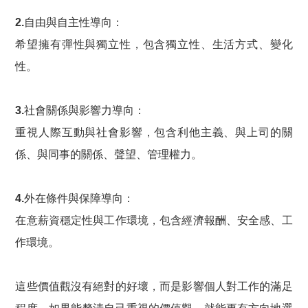
2.自由與自主性導向：
希望擁有彈性與獨立性，包含獨立性、生活方式、變化
性。
3.社會關係與影響力導向：
重視人際互動與社會影響，包含利他主義、與上司的關
係、與同事的關係、聲望、管理權力。
4.外在條件與保障導向：
在意薪資穩定性與工作環境，包含經濟報酬、安全感、工
作環境。
這些價值觀沒有絕對的好壞，而是影響個人對工作的滿足