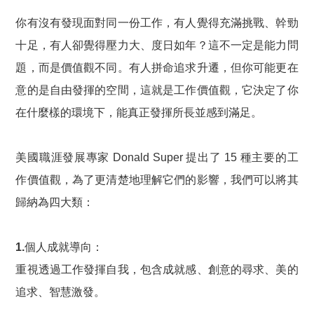
你有沒有發現面對同一份工作，有人覺得充滿挑戰、幹勁
十足，有人卻覺得壓力大、度日如年？這不一定是能力問
題，而是價值觀不同。有人拼命追求升遷，但你可能更在
意的是自由發揮的空間，這就是工作價值觀，它決定了你
在什麼樣的環境下，能真正發揮所長並感到滿足。
美國職涯發展專家 Donald Super 提出了 15 種主要的工
作價值觀，為了更清楚地理解它們的影響，我們可以將其
歸納為四大類：
1.個人成就導向：
重視透過工作發揮自我，包含成就感、創意的尋求、美的
追求、智慧激發。