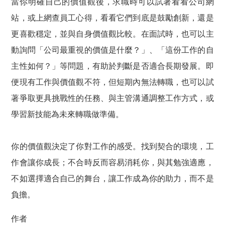
當你明確自己的價值觀後，求職時可以試著看看公司網
站，或上網查員工心得，看看它們到底是鼓勵創新，還是
更喜歡穩定，並與自身價值觀比較。在面試時，也可以主
動詢問「公司最重視的價值是什麼？」、「這份工作的自
主性如何？」等問題，有助於判斷是否適合長期發展。即
便現有工作與價值觀不符，但短期內無法轉職，也可以試
著爭取更具挑戰性的任務、與主管溝通調整工作方式，或
學習新技能為未來轉職做準備。
你的價值觀決定了你對工作的感受。找到契合的環境，工
作會讓你成長；不合時反而容易消耗你，與其勉強適應，
不如選擇適合自己的舞台，讓工作成為你的助力，而不是
負擔。
作者