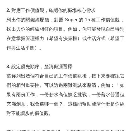
2. 對應工作價值觀，確認你的職場核心需求
列出你的關鍵經歷後，對照 Super 的 15 種工作價值觀，
找出與你的經驗相符的項目。例如，你可能發現自己特別
在意掌握管理權力（希望有決策權）或生活方式（希望工
作與生活平衡）。
3. 設定優先順序，釐清職涯選擇
當你列出幾個符合自己的工作價值觀後，接下來要確認它
們的相對重要性。可以透過兩難測試來釐清，例如：「如
果有兩份工作，一份薪水高但缺乏挑戰，一份薪水普通但
充滿創意，我會選哪一個？」這樣能幫助釐清什麼是你絕
對不能讓步的價值觀。