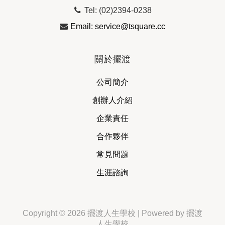
Tel: (02)2394-0238
Email: service@tsquare.cc
關於擺渡
公司簡介
創辦人介紹
企業責任
合作夥伴
常見問題
生涯諮詢
Copyright © 2026 擺渡人生學校 | Powered by 擺渡
人生學校