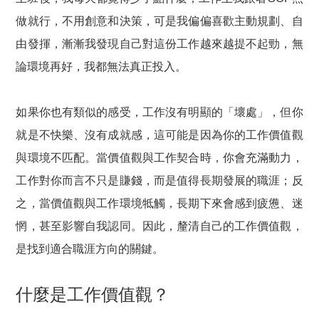
做就行，不用創意和決策，可是我偏偏喜歡主動規劃、自
由發揮，漸漸我發現自己對這份工作越來越提不起勁，無
論環境再好，我都無法真正投入。
如果你也有類似的感受，工作沒有明顯的「壞處」，但你
就是不快樂、沒有成就感，這可能是因為你的工作價值觀
與環境不匹配。當價值觀與工作契合時，你會充滿動力，
工作對你而言不只是賺錢，而是值得長期發展的職涯；反
之，當價值觀與工作環境牴觸，長期下來會感到疲憊、迷
惘，甚至影響自我認同。因此，釐清自己的工作價值觀，
是找到適合職涯方向的關鍵。
什麼是工作價值觀？