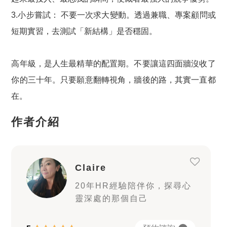
3.小步嘗試： 不要一次求大變動。透過兼職、專案顧問或
短期實習，去測試「新結構」是否穩固。
高年級，是人生最精華的配置期。不要讓這四面牆沒收了
你的三十年。只要願意翻轉視角，牆後的路，其實一直都
在。
作者介紹
Claire
20年HR經驗陪伴你，探尋心
靈深處的那個自己