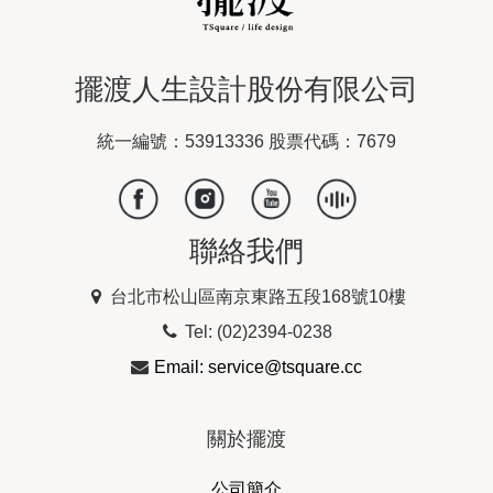
擺渡人生設計股份有限公司
統一編號：53913336 股票代碼：7679
聯絡我們
台北市松山區南京東路五段168號10樓
Tel: (02)2394-0238
Email: service@tsquare.cc
關於擺渡
公司簡介