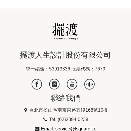
擺渡人生設計股份有限公司
統一編號：53913336 股票代碼：7679
聯絡我們
台北市松山區南京東路五段168號10樓
Tel: (02)2394-0238
Email: service@tsquare.cc