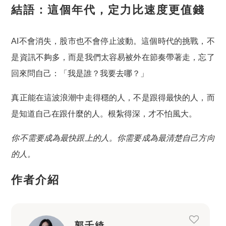
結語：這個年代，定力比速度更值錢
AI不會消失，股市也不會停止波動。這個時代的挑戰，不
是資訊不夠多，而是我們太容易被外在節奏帶著走，忘了
回來問自己：「我是誰？我要去哪？」
真正能在這波浪潮中走得穩的人，不是跟得最快的人，而
是
知道自己在跟什麼
的人。根紮得深，才不怕風大。
你不需要成為最快跟上的人。你需要成為最清楚自己方向
的人。
作者介紹
郭千綺