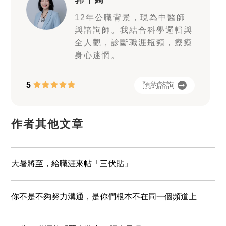
12年公職背景，現為中醫師
與諮詢師。我結合科學邏輯與
全人觀，診斷職涯瓶頸，療癒
身心迷惘。
預約諮詢
5
作者其他文章
大暑將至，給職涯來帖「三伏貼」
你不是不夠努力溝通，是你們根本不在同一個頻道上