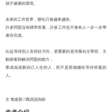
就不健康的環境。
未來的工作世界，變化只會越來越快。
許多問題沒有標準答案，許多工作也不會有人一步一步帶
著你完成。
比起等待別人安排好方向，更重要的是培養自主學習、主
動探索與解決問題的能力，
要成為規劃自己人生的人，而不是那個總在等待答案的
人。
文 詹嘉那 / 職涯諮詢師