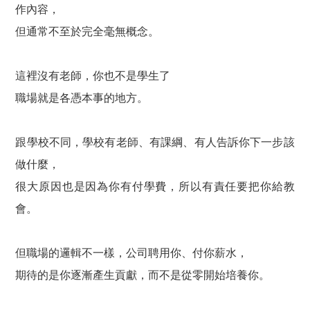
作內容，
但通常不至於完全毫無概念。
這裡沒有老師，你也不是學生了
職場就是各憑本事的地方。
跟學校不同，學校有老師、有課綱、有人告訴你下一步該
做什麼，
很大原因也是因為你有付學費，所以有責任要把你給教
會。
但職場的邏輯不一樣，公司聘用你、付你薪水，
期待的是你逐漸產生貢獻，而不是從零開始培養你。