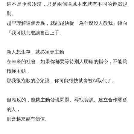
這不是企業冷漠，只是兩個場域本來就有不同的遊戲規
則。
越早理解這個差異，就能越快從「為什麼沒人教我」轉向
「我可以怎麼讓自己上手」
新人想生存，就必須更主動
在未來的社會，如果你都要等待別人明確的指令，不能夠
積極主動，
那我很抱歉的必須說，你可能很快就會被AI取代了。
但相反的，能夠主動發現問題、尋找資源、建立合作關係
的人，
則會越來越有價值。