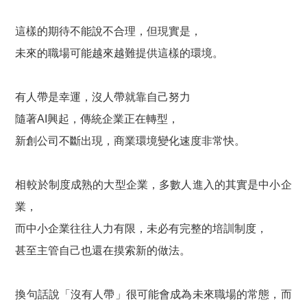
這樣的期待不能說不合理，但現實是，
未來的職場可能越來越難提供這樣的環境。
有人帶是幸運，沒人帶就靠自己努力
隨著AI興起，傳統企業正在轉型，
新創公司不斷出現，商業環境變化速度非常快。
相較於制度成熟的大型企業，多數人進入的其實是中小企
業，
而中小企業往往人力有限，未必有完整的培訓制度，
甚至主管自己也還在摸索新的做法。
換句話說「沒有人帶」很可能會成為未來職場的常態，而