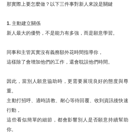
那實際上要怎麼做？以下三件事對新人來說是關鍵
1. 主動建立關係
新人最大的優勢，不是能力有多強，而是願意學習。
同事和主管其實沒有義務額外花時間指導你，
這樣除了會增加他們的工作，還會耽誤他們時間。
因此，當別人願意協助時，更需要展現良好的態度與尊
重。
主動打招呼、適時請教、耐心等待回覆、收到資訊後快速
行動，
這些看似簡單的細節，都會影響別人是否願意持續幫助
你。