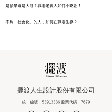
是願景還是⼤餅？職場老實人如何不吃虧！
不夠「社會化」的人，如何在職場生存？
擺渡人生設計股份有限公司
統一編號：53913336 股票代碼：7679