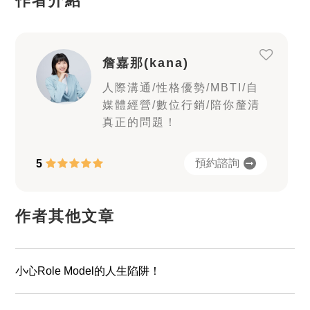
作者介紹
詹嘉那(kana)
人際溝通/性格優勢/MBTI/自
媒體經營/數位行銷/陪你釐清
真正的問題！
預約諮詢
5
作者其他文章
小心Role Model的人生陷阱！