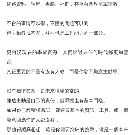
網路資料、課程、書籍、社群，甚至向業界前輩請教。
不會的事情可以學，不懂的問題可以問，
但主動尋找答案，往往也是工作能力的一部分。
更何況現在的學習資源，其實比過去任何時代都更加豐
富。
真正重要的不是有沒有人教，而是你願不願意主動學。
沒有標準答案，是未來職場的常態
雖然主動是自己的責任，但環境也有基本門檻。
如果你已經積極嘗試，卻連最基本的資訊、工具、或一個
願意回應你的人都沒有，
那值得認真想想，這是你需要突破的挑戰，還是一個本來