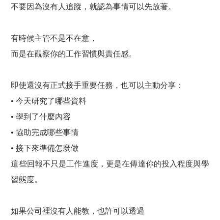
不要因為沒有人追蹤，就認為事情可以先放著。
有時候主管不是不在意，
而是在觀察你的工作習慣與責任感。
即使還沒有正式接手重要任務，也可以主動分享：
• 今天研究了哪些資料
• 學到了什麼內容
• 協助完成哪些事情
• 接下來準備怎麼做
這些回報不只是工作進度，更是在傳達你的投入程度與學
習態度。
如果公司裡沒有人能教，也許可以透過