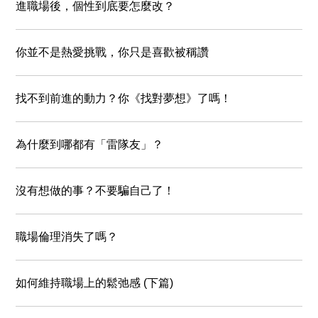
進職場後，個性到底要怎麼改？
你並不是熱愛挑戰，你只是喜歡被稱讚
找不到前進的動力？你《找對夢想》了嗎！
為什麼到哪都有「雷隊友」？
沒有想做的事？不要騙自己了！
職場倫理消失了嗎？
如何維持職場上的鬆弛感 (下篇)