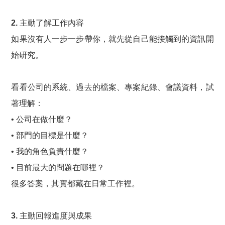
2. 主動了解工作內容
如果沒有人一步一步帶你，就先從自己能接觸到的資訊開
始研究。
看看公司的系統、過去的檔案、專案紀錄、會議資料，試
著理解：
• 公司在做什麼？
• 部門的目標是什麼？
• 我的角色負責什麼？
• 目前最大的問題在哪裡？
很多答案，其實都藏在日常工作裡。
3. 主動回報進度與成果