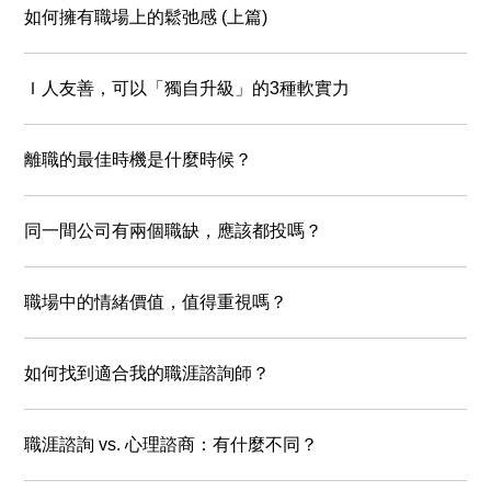
如何擁有職場上的鬆弛感 (上篇)
Ｉ人友善，可以「獨自升級」的3種軟實力
離職的最佳時機是什麼時候？
同一間公司有兩個職缺，應該都投嗎？
職場中的情緒價值，值得重視嗎？
如何找到適合我的職涯諮詢師？
職涯諮詢 vs. 心理諮商：有什麼不同？