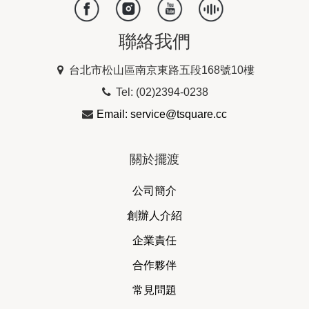
聯絡我們
台北市松山區南京東路五段168號10樓
Tel: (02)2394-0238
Email: service@tsquare.cc
關於擺渡
公司簡介
創辦人介紹
企業責任
合作夥伴
常見問題