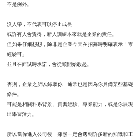
不是例外。
沒人帶，不代表可以停止成長
或許有人會覺得，新人訓練本來就是企業的責任。
但如果仔細想想，除非是企業今天在招募時明確表示「零
經驗可」
並且在面試時承諾，會從頭開始教起。
否則，企業之所以錄取你，通常也是因為你具備某些基礎
條件。
可能是相關科系背景、實習經驗、專業能力，或是你展現
出學習潛力。
所以當你進入公司後，雖然一定會遇到許多新的知識和工