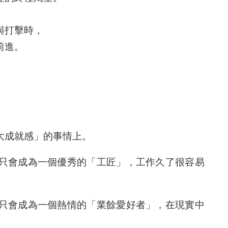
與打擊時，
前進。
大成就感」的事情上。
只會成為一個優秀的「工匠」，工作久了很容易
只會成為一個熱情的「業餘愛好者」，在現實中