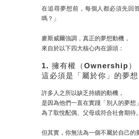
在追尋夢想前，每個人都必須先回
嗎？
」
麥斯威爾強調，真正的夢想動機，
來自於以下四大核心內在源頭：
1. 擁有權（Ownership）
這必須是「屬於你」的夢想
許多人之所以缺乏持續的動機，
是因為他們一直在實踐「別人的夢想
為了取悅配偶、父母或符合社會期待
但其實，你無法為一個不屬於自己的