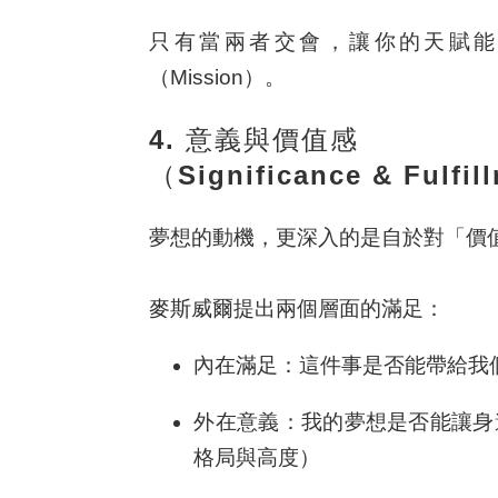
只有當兩者交會，讓你的天賦能
（Mission）。
4. 意義與價值感
（Significance & Fulfi
夢想的動機，更深入的是自於對「價
麥斯威爾提出兩個層面的滿足：
內在滿足：這件事是否能帶給我
外在意義：我的夢想是否能讓身
格局與高度）