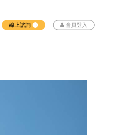
線上諮詢
會員登入