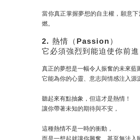
當你真正掌握夢想的自主權，願意
下
燃。
2. 熱情（Passion）
它必須強烈到能迫使你前進
真正的夢想是一幅令人振奮的未來藍
它能為你的心靈、意志與情感注入源
聽起來有點抽象，但這才是熱情！
讓你帶著未知的期待與不安，
這種熱情不是一時的衝動，
而是一想起就讓你興奮、甚至無法入