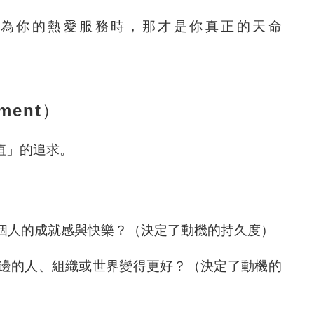
為你的熱愛服務時，那才是你真正的天命
llment）
值」的追求。
個人的成就感與快樂？（決定了動機的持久度）
邊的人、組織或世界變得更好？（決定了動機的