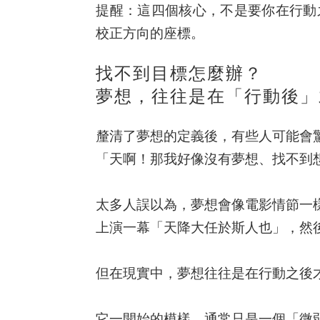
提醒：這四個核心，不是要你在行動
校正方向的座標。
找不到目標怎麼辦？
夢想，往往是在「行動後」
釐清了夢想的定義後，有些人可能會
「天啊！那我好像沒有夢想、找不到
太多人誤以為，夢想會像電影情節一
上演一幕「天降大任於斯人也」，然
但在現實中，
夢想往往是在行動之後
它一開始的模樣，通常只是一個「微