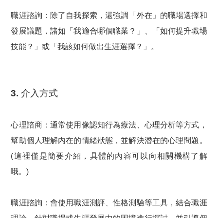
職涯諮詢：
除了自我探索，還強調「外在」的職場選擇和
發展議題，諸如「我適合哪個職業？」、「如何提升職場
技能？」或「我該如何做出生涯選擇？」。
3. 介入方式
心理諮商：
通常使用像認知行為療法、心理分析等方式，
幫助個人理解內在的情緒狀態，並解決潛在的心理問題。
(這裡僅是簡要介紹，具體的內容可以向相關機構了解
哦。)
職涯諮詢：
會使用職涯測評、性格測驗等工具，結合職涯