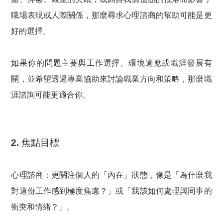
職場表現或人際關係，那麼尋求心理諮商的幫助可能是更
好的選擇。
如果你的問題主要與工作選擇、環境適應或職涯發展有
關
，並希望透過專業協助來討論職業方向和策略，那麼職
涯諮詢可能更適合你。
2. 焦點目標
心理諮商：
更關注個人的「內在」狀態，像是「為什麼我
對這份工作感到極度焦慮？」或「我該如何處理與同事的
衝突和情緒？」。