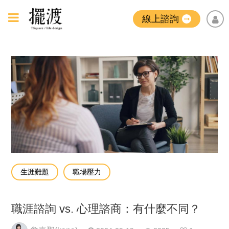
線上諮詢
生涯難題
職場壓力
職涯諮詢 vs. 心理諮商：有什麼不同？