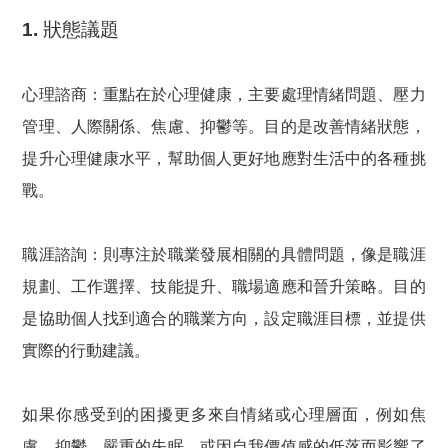
1. 狀態議題
心理諮商：
重點在於心理健康，主要處理情緒問題、壓力
管理、人際關係、焦慮、抑鬱等。目的是改善情緒狀態，
提升心理健康水平，幫助個人更好地應對生活中的各種挑
戰。
職涯諮詢：
則專注於職業發展相關的具體問題，像是職涯
規劃、工作選擇、技能提升、職場適應和晉升策略。目的
是協助個人找到適合的職業方向，設定職涯目標，並提供
實際的行動建議。
如果你感受到的困擾更多來自情緒或心理層面
，例如焦
慮、抑鬱、嚴重的失眠，或因自我價值感的低落而影響了