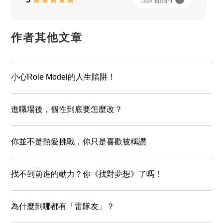
作者其他文章
小心Role Model的人生陷阱！
進職場後，個性到底要怎麼改？
你並不是熱愛挑戰，你只是喜歡被稱讚
找不到前進的動力？你《找對夢想》了嗎！
為什麼到哪都有「雷隊友」？