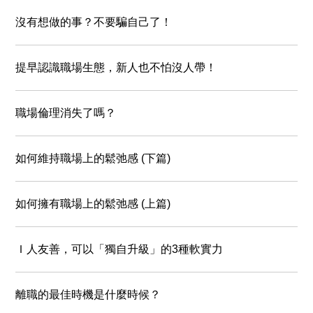
沒有想做的事？不要騙自己了！
提早認識職場生態，新人也不怕沒人帶！
職場倫理消失了嗎？
如何維持職場上的鬆弛感 (下篇)
如何擁有職場上的鬆弛感 (上篇)
Ｉ人友善，可以「獨自升級」的3種軟實力
離職的最佳時機是什麼時候？