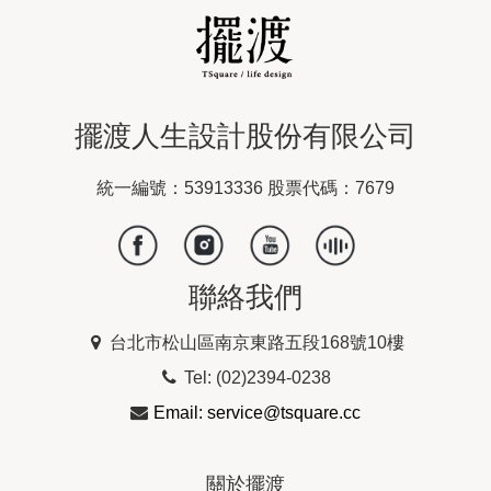
擺渡人生設計股份有限公司
統一編號：53913336 股票代碼：7679
聯絡我們
台北市松山區南京東路五段168號10樓
Tel: (02)2394-0238
Email: service@tsquare.cc
關於擺渡