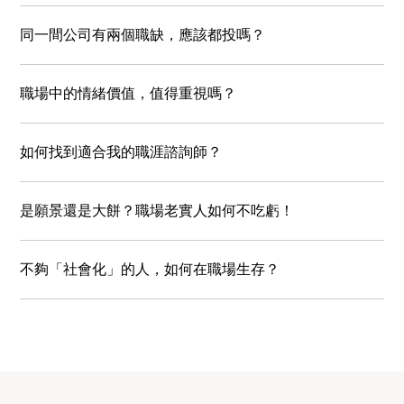
同一間公司有兩個職缺，應該都投嗎？
職場中的情緒價值，值得重視嗎？
如何找到適合我的職涯諮詢師？
是願景還是⼤餅？職場老實人如何不吃虧！
不夠「社會化」的人，如何在職場生存？