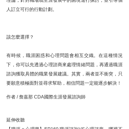
理論，針對職場或生涯發展中的困境進行探討，並引導個
人訂立可行的行動計劃。
該怎麼選擇？
有時候，職涯困惑和心理問題會相互交織。在這種情況
下，你可以先透過心理諮商來處理情緒問題，再通過職涯
諮詢獲取具體的職業發展建議。其實，兩者並不衝突，只
要願意積極面對並尋求幫助，相信問題一定能逐步解決！
作者 / 詹嘉那 CDA國際生涯發展諮詢師
延伸收聽