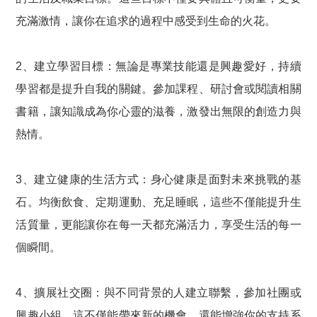
充滿激情，讓你在追求的過程中感受到生命的火花。
2、建立學習目標：無論是專業技能還是興趣愛好，持續
學習都是提升自我的關鍵。參加課程、研討會或閱讀相關
書籍，讓知識成為你心靈的滋養，激發出無限的創造力與
熱情。
3、建立健康的生活方式：身心健康是面對未來挑戰的基
石。均衡飲食、定期運動、充足睡眠，這些不僅能提升生
活質量，更能讓你在每一天都充滿活力，享受生活的每一
個瞬間。
4、擴展社交圈：與不同背景的人建立聯繫，參加社團或
興趣小組，這不僅能帶來新的機會，還能增強你的支持系