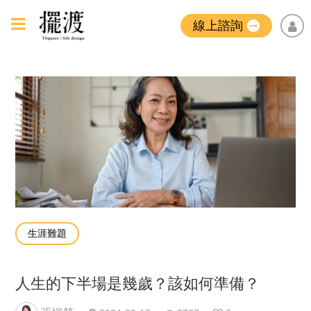
線上諮詢
生涯難題
人生的下半場是幾歲？該如何準備？