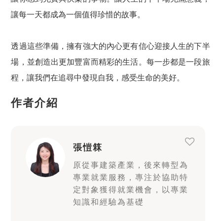
讓每一天都成為一個值得珍惜的故事。
透過這些準備，擁有強大的內心更有信心迎接人生的下半
場，並創造出更加豐富而精彩的生活。每一步都是一段旅
程，讓我們在追尋中發現自我，感受生命的美好。
作者介紹
張愷箖
原從事建築產業，後來轉型為
專業就業服務，專注於協助特
定對象獲得就業機會，以專業
知識和經驗為基礎