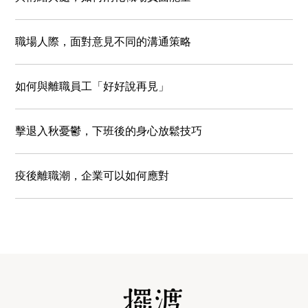
職場人際，面對意見不同的溝通策略
如何與離職員工「好好說再見」
擊退入秋憂鬱，下班後的身心放鬆技巧
疫後離職潮，企業可以如何應對