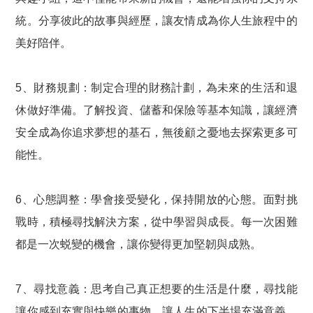
統。分享彼此的故事與經歷，讓友情成為你人生旅程中的
美好陪伴。
5、財務規劃：制定合理的財務計劃，為未來的生活和退
休做好準備。了解投資、儲蓄和保險等基本知識，讓經濟
安全成為你追求夢想的基石，無後顧之憂地去探索更多可
能性。
6、心態調整：學會接受變化，保持開放的心態。面對挑
戰時，積極尋找解決方案，從中學習與成長。每一次困難
都是一次蜕變的機會，讓你變得更加堅韌與成熟。
7、尋找意義：思考自己真正想要的生活是什麼，尋找能
讓你感到充實與快樂的事物。讓人生的下半場充滿意義，