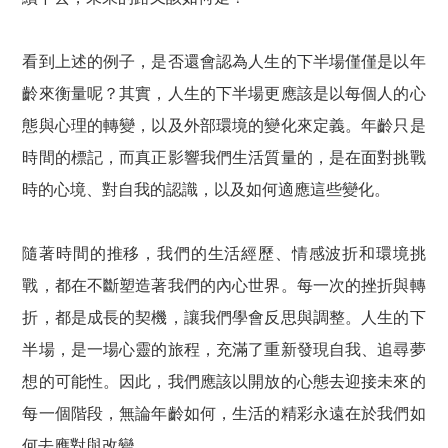
看到上述的例子，是否還會認為人生的下半場僅僅是以年
齡來衡量呢？其實，人生的下半場更應該是以每個人的心
態與心理的轉變，以及外部環境的變化來定義。年齡只是
時間的標記，而真正影響我們生活質量的，是在面對挑戰
時的心境、對自我的認識，以及如何適應這些變化。
隨著時間的推移，我們的生活經歷、情感波折和環境挑
戰，都在不斷塑造著我們的內心世界。每一次的挫折與轉
折，都是成長的契機，讓我們學會反思與調整。人生的下
半場，是一場心靈的旅程，充滿了重新發現自我、追尋夢
想的可能性。因此，我們應該以開放的心態去迎接未來的
每一個階段，無論年齡如何，生活的精彩永遠在於我們如
何去應對與改變。