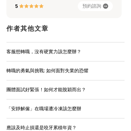
預約諮詢
5
作者其他文章
客服想轉職，沒有硬實力該怎麼辦？
轉職的勇氣與挑戰: 如何面對失業的恐懼
團體面試好緊張！如何才能脫穎而出？
「安靜解僱」在職場遭冷凍該怎麼辦
應該及時止損還是咬牙累積年資？