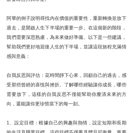
阿華的例子說明尋找內在價值的重要性，重新轉換並放下
過去，是開啟人生下半場的重要一步。在這個新的階段，
我們需要深思熟慮，為未來做好準備。以下是一些建議，
幫助我們更好地迎接人生的下半場，並讓這段旅程充滿情
感與意義：
自我反思與評估：花時間靜下心來，回顧自己的過去，感
受那些曾經的喜悅與挫折。了解哪些經驗讓你成長，哪些
需要放下，這樣的自我反思不僅能幫助你釐清未來的方
向，還能讓你更珍惜當下的每一刻。
1、設定目標：根據自己的興趣與熱情，設定短期和長期
的生活及職業目標。這些目標不僅要具體且可衡量，更要