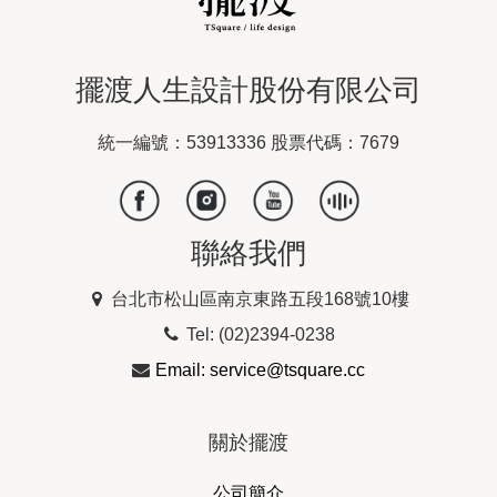
擺渡人生設計股份有限公司
統一編號：53913336 股票代碼：7679
聯絡我們
台北市松山區南京東路五段168號10樓
Tel: (02)2394-0238
Email: service@tsquare.cc
關於擺渡
公司簡介