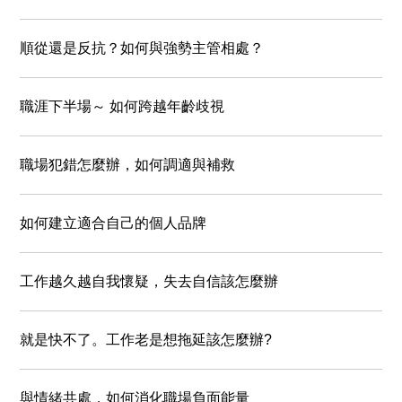
順從還是反抗？如何與強勢主管相處？
職涯下半場～ 如何跨越年齡歧視
職場犯錯怎麼辦，如何調適與補救
如何建立適合自己的個人品牌
工作越久越自我懷疑，失去自信該怎麼辦
就是快不了。工作老是想拖延該怎麼辦?
與情緒共處，如何消化職場負面能量