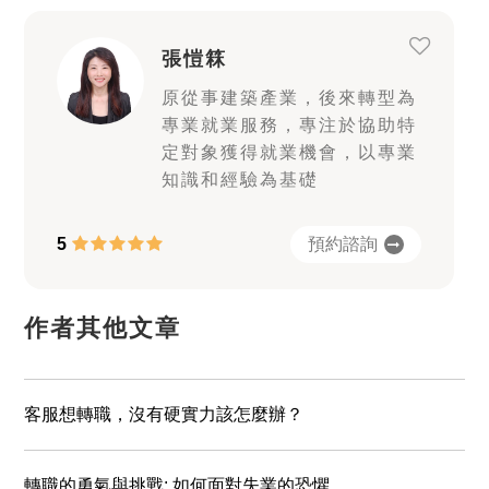
張愷箖
原從事建築產業，後來轉型為
專業就業服務，專注於協助特
定對象獲得就業機會，以專業
知識和經驗為基礎
預約諮詢
5
作者其他文章
客服想轉職，沒有硬實力該怎麼辦？
轉職的勇氣與挑戰: 如何面對失業的恐懼