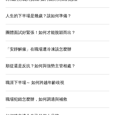
人生的下半場是幾歲？該如何準備？
團體面試好緊張！如何才能脫穎而出？
「安靜解僱」在職場遭冷凍該怎麼辦
順從還是反抗？如何與強勢主管相處？
職涯下半場～ 如何跨越年齡歧視
職場犯錯怎麼辦，如何調適與補救