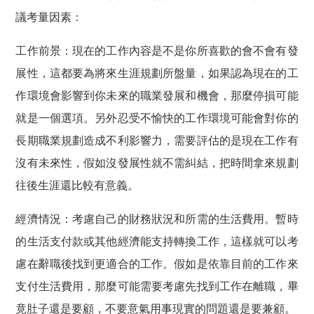
議考量因素：
工作前景：現在的工作內容是不是你所喜歡的會不會有發
展性，這都要為將來生涯規劃所盤量，如果認為現在的工
作環境會影響到你未來的職業發展和機會，那麼停損可能
就是一個選項。另外忍受不愉快的工作環境可能會對你的
長期職業規劃造成不利影響力，需要評估的是現在工作有
沒有未來性，假如沒發展性就不需糾結，把時間拿來規劃
往後生涯還比較有意義。
經濟情況：考慮自己的財務狀況和所需的生活費用。暫時
的生活支付款或其他經濟能支持轉換工作，這樣就可以考
慮在辭職後找到更適合的工作。假如是依靠目前的工作來
支付生活費用，那麼可能需要考慮先找到工作在離職，畢
竟肚子還是要顧，不要意氣用事現實的問題還是要兼顧。