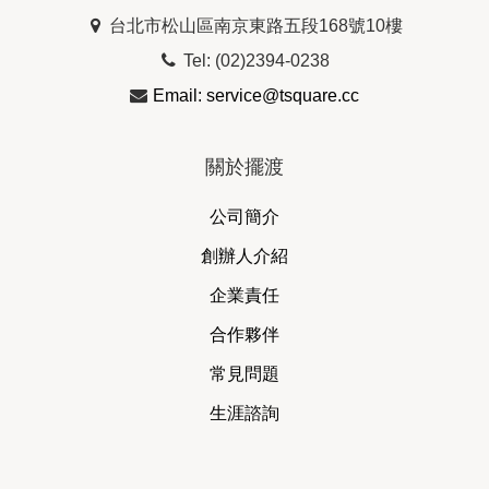
台北市松山區南京東路五段168號10樓
Tel: (02)2394-0238
Email: service@tsquare.cc
關於擺渡
公司簡介
創辦人介紹
企業責任
合作夥伴
常見問題
生涯諮詢