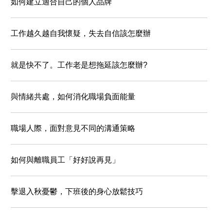
如何建立適合自己的個人品牌
工作越久越自我懷疑，失去自信該怎麼辦
就是快不了。工作老是想拖延該怎麼辦?
與情緒共處，如何消化職場負面能量
職場人際，面對意見不同的溝通策略
如何與離職員工「好好說再見」
擊退入秋憂鬱，下班後的身心放鬆技巧