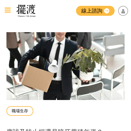
線上諮詢
職場生存