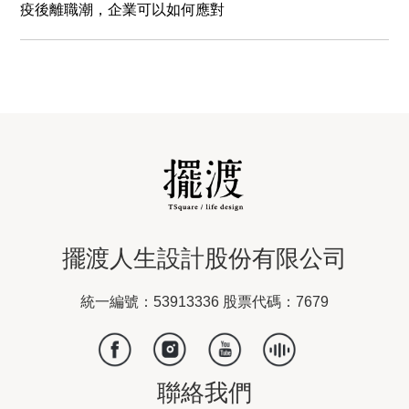
疫後離職潮，企業可以如何應對
擺渡人生設計股份有限公司
統一編號：53913336 股票代碼：7679
聯絡我們