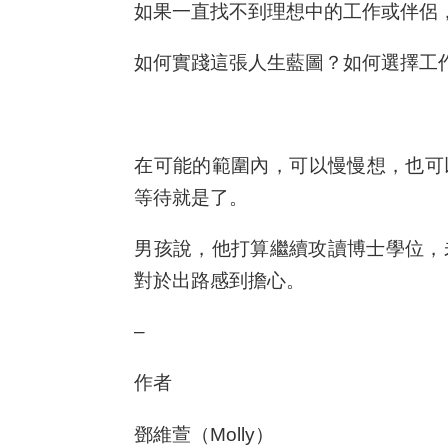
如果一直找不到理想中的工作或伴侶
如何實踐這張人生藍圖？如何選擇工
在可能的範圍內，可以慢慢想，也可
等待就是了。
男孩說，他打算繼續攻讀博士學位，
對於出路感到擔心。
–
作者
鄧維萱（Molly）