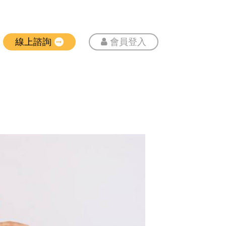
線上諮詢
會員登入