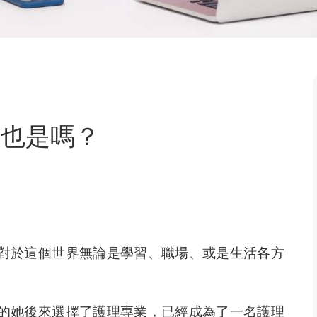
作也是嗎？
對於這個世界無論是學習、職場、或是生活各方
的她後來選擇了護理專業，已經成為了一名護理