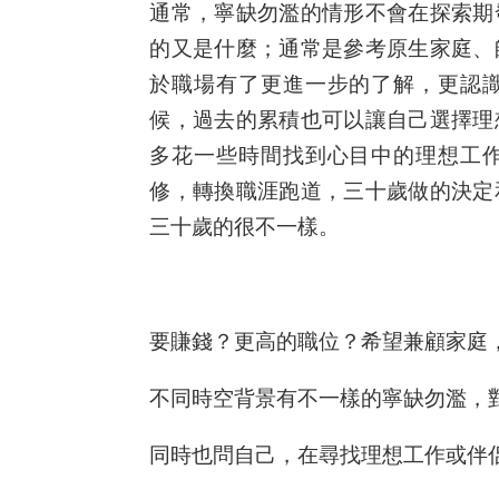
通常，寧缺勿濫的情形不會在探索期
的又是什麼；通常是參考原生家庭、
於職場有了更進一步的了解，更認
候，過去的累積也可以讓自己選擇理
多花一些時間找到心目中的理想工
修，轉換職涯跑道，三十歲做的決定
三十歲的很不一樣。
要賺錢？更高的職位？希望兼顧家庭
不同時空背景有不一樣的寧缺勿濫，
同時也問自己，在尋找理想工作或伴