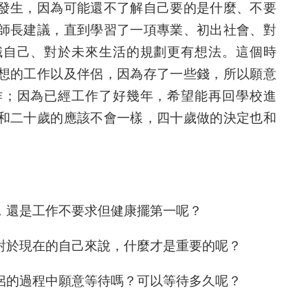
發生，因為可能還不了解自己要的是什麼、不要
師長建議，直到學習了一項專業、初出社會、對
識自己、對於未來生活的規劃更有想法。這個時
想的工作以及伴侶，因為存了一些錢，所以願意
作；因為已經工作了好幾年，希望能再回學校進
和二十歲的應該不會一樣，四十歲做的決定也和
，還是工作不要求但健康擺第一呢？
對於現在的自己來說，什麼才是重要的呢？
侶的過程中願意等待嗎？可以等待多久呢？