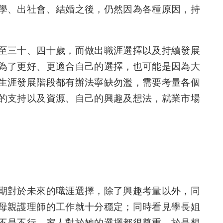
學、出社會、結婚之後，仍然因為各種原因，持
至三十、四十歲，而做出職涯選擇以及持續發展
為了更好、更適合自己的選擇，也可能是因為大
生涯發展階段都有辦法寧缺勿濫，需要考量各個
的支持以及資源、自己的興趣及想法，就業市場
期對於未來的職涯選擇，除了興趣考量以外，同
母親護理師的工作就十分穩定；同時看見學長姐
不是不行，家人對於她的選擇都很尊重。於是想