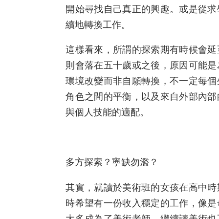
開始尋找自己真正的興趣。或是從求
續地轉換工作。
這樣看來，所謂的探索期有時候會延
則會落在五十歲或之後，原因可能是
環境改變而非自願轉換，不一定每個
角色之間的平衡，以及來自外部內部
與個人技能的適配。
多方探索？寧缺勿濫？
其實，就讀於美術班的女孩在高中時
時希望有一份收入穩定的工作，像是
大多成為了美術老師，繼續讀美術也