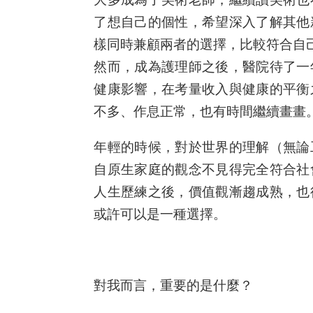
了想自己的個性，希望深入了解其他
樣同時兼顧兩者的選擇，比較符合自
然而，成為護理師之後，醫院待了一
健康影響，在考量收入與健康的平衡
不多、作息正常，也有時間繼續畫畫
年輕的時候，對於世界的理解（無論
自原生家庭的觀念不見得完全符合社
人生歷練之後，價值觀漸趨成熟，也
或許可以是一種選擇。
對我而言，重要的是什麼？