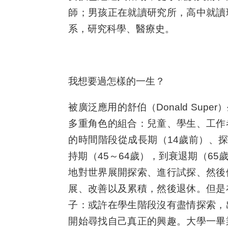
師；男孩正在就讀研究所，高中就讀
系，研究科學、醫療史。
我想要過怎樣的一生？
被廣泛應用的舒伯（Donald Su
多重角色的組合：兒童、學生、工作
的時間階段從成長期（14歲前）、探
持期（45～64歲），到衰退期（6
地對世界展開探索、進行試探、然後
展、改善以及累積，然後退休。但是
子：或許在學生階段沒有盡情探索，
開始尋找自己真正的興趣。大學一畢