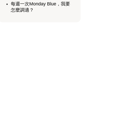
每週一次Monday Blue，我要
怎麼調適？