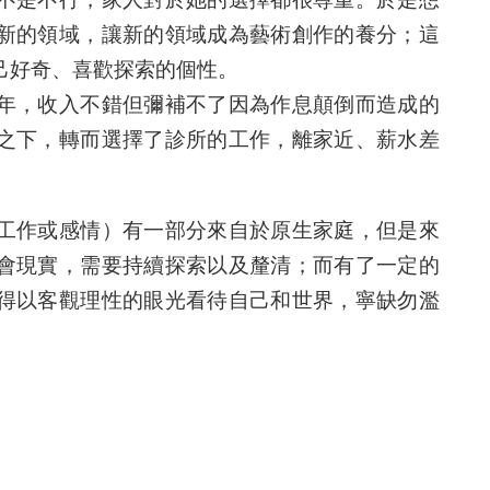
新的領域，讓新的領域成為藝術創作的養分；這
己好奇、喜歡探索的個性。
年，收入不錯但彌補不了因為作息顛倒而造成的
之下，轉而選擇了診所的工作，離家近、薪水差
。
工作或感情）有一部分來自於原生家庭，但是來
會現實，需要持續探索以及釐清；而有了一定的
得以客觀理性的眼光看待自己和世界，寧缺勿濫