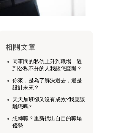
相關文章
同事間的私仇上升到職場，遇
到公私不分的人我該怎麼辦？
你來，是為了解決過去，還是
設計未來？
天天加班卻又沒有成效?我應該
離職嗎?
想轉職？重新找出自己的職場
優勢