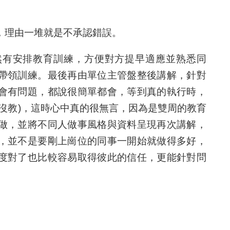
，理由一堆就是不承認錯誤。
然有安排教育訓練，方便對方提早適應並熟悉同
帶領訓練。最後再由單位主管盤整後講解，針對
會有問題，都說很簡單都會，等到真的執行時，
沒教)，這時心中真的很無言，因為是雙周的教育
做，並將不同人做事風格與資料呈現再次講解，
，並不是要剛上崗位的同事一開始就做得多好，
度對了也比較容易取得彼此的信任，更能針對問