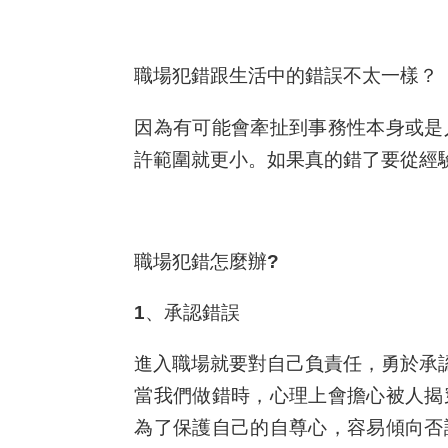
職場犯錯跟生活中的錯誤不太一樣？
因為有可能會牽扯到事務性本身或是
許範圍就更小。如果真的錯了要從經
職場犯錯怎麼辦?
1、承認錯誤
進入職場就要對自己負責任，勇於承
當我們做錯時，心理上會擔心被人揭
為了保護自己的自尊心，容易傾向否