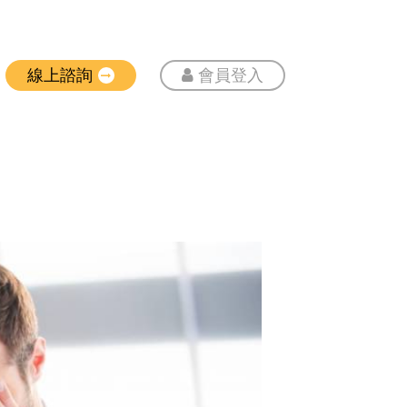
線上諮詢
會員登入