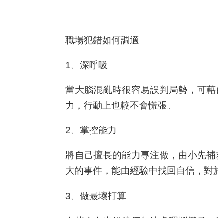
職場犯錯如何調適
1、深呼吸
當大腦混亂時很容易誤判局勢，可藉
力，行動上也較不會慌張。
2、掌控能力
將自己擅長的能力專注做，由小先補
大的事件，能由經驗中找回自信，對
3、做最壞打算