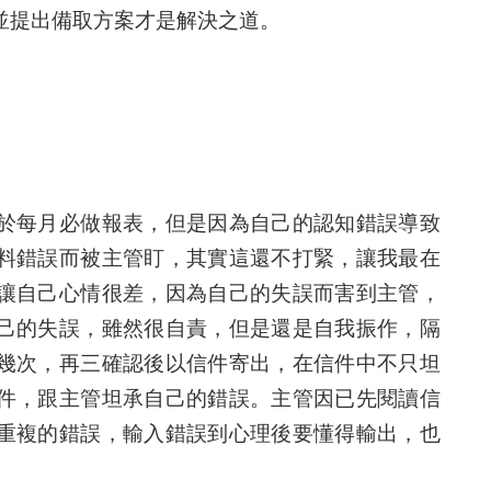
並提出備取方案才是解決之道。
於每月必做報表，但是因為自己的認知錯誤導致
料錯誤而被主管盯，其實這還不打緊，讓我最在
讓自己心情很差，因為自己的失誤而害到主管，
己的失誤，雖然很自責，但是還是自我振作，隔
幾次，再三確認後以信件寄出，在信件中不只坦
件，跟主管坦承自己的錯誤。主管因已先閱讀信
重複的錯誤，輸入錯誤到心理後要懂得輸出，也