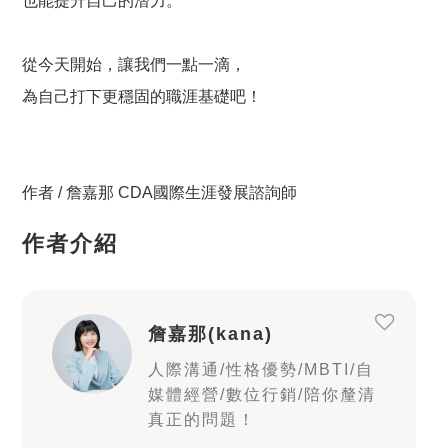
也能提升自己的潛力。
從今天開始，讓我們一點一滴，
為自己打下更穩固的職涯基礎吧！
作者 / 詹嘉那 CDA國際生涯發展諮詢師
作者介紹
詹嘉那(kana)
人際溝通/性格優勢/MBTI/自
媒體經營/數位行銷/陪你釐清
真正的問題！