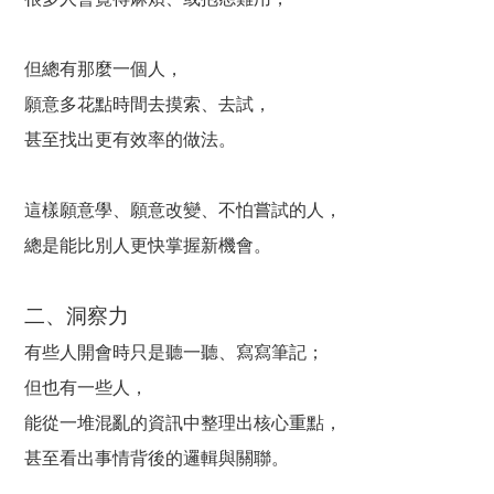
但總有那麼一個人，
願意多花點時間去摸索、去試，
甚至找出更有效率的做法。
這樣願意學、願意改變、不怕嘗試的人，
總是能比別人更快掌握新機會。
二、洞察力
有些人開會時只是聽一聽、寫寫筆記；
但也有一些人，
能從一堆混亂的資訊中整理出核心重點，
甚至看出事情背後的邏輯與關聯。