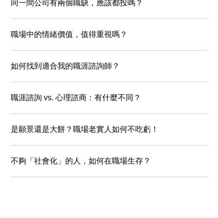
同一間公司有兩個職缺，應該都投嗎？
職場中的情緒價值，值得重視嗎？
如何找到適合我的職涯諮詢師？
職涯諮詢 vs. 心理諮商：有什麼不同？
是願景還是⼤餅？職場老實人如何不吃虧！
不夠「社會化」的人，如何在職場生存？