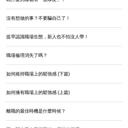
沒有想做的事？不要騙自己了！
提早認識職場生態，新人也不怕沒人帶！
職場倫理消失了嗎？
如何維持職場上的鬆弛感 (下篇)
如何擁有職場上的鬆弛感 (上篇)
離職的最佳時機是什麼時候？