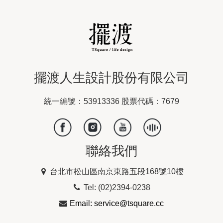
擺渡人生設計股份有限公司
統一編號：53913336 股票代碼：7679
聯絡我們
台北市松山區南京東路五段168號10樓
Tel: (02)2394-0238
Email: service@tsquare.cc