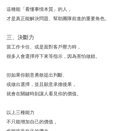
這種能「看懂事情本質」的人，
才是真正能解決問題、幫助團隊前進的重要角色。
三、決斷力
當工作卡住、或是面對客戶壓力時，
很多人會選擇停下來等指示，因為害怕做錯。
但如果你願意勇敢提出判斷、
或做出選擇，並且願意承擔後果，
就會在關鍵時刻讓人看見你的價值。
以上三種能力
不只能增加自己的價值，