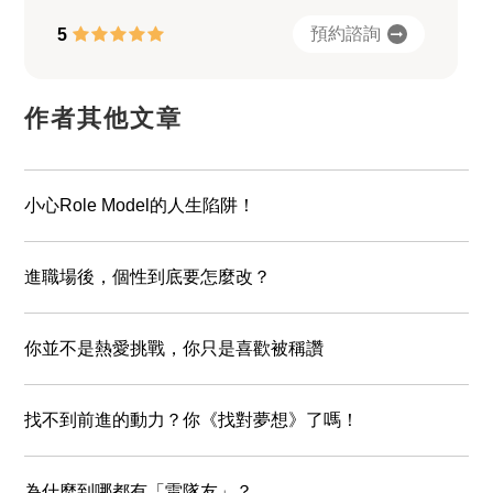
預約諮詢
5
作者其他文章
小心Role Model的人生陷阱！
進職場後，個性到底要怎麼改？
你並不是熱愛挑戰，你只是喜歡被稱讚
找不到前進的動力？你《找對夢想》了嗎！
為什麼到哪都有「雷隊友」？