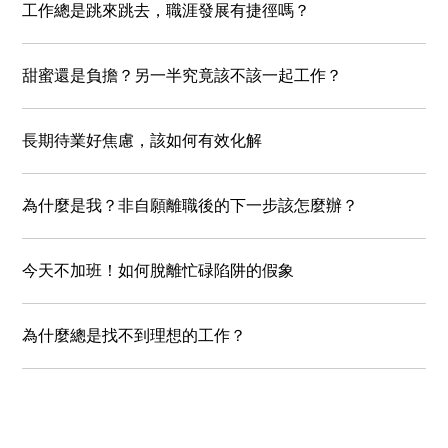
工作總是跳來跳去，職涯發展有捷徑嗎？
甜蜜還是負擔？另一半究竟該不該一起工作？
長期待業好焦慮，該如何有效化解
為什麼是我？非自願離職後的下一步該怎麼辦？
今天不加班！如何脫離忙碌陷阱的假象
為什麼總是找不到理想的工作？