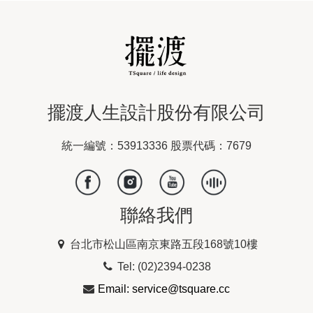
擺渡人生設計股份有限公司
統一編號：53913336 股票代碼：7679
聯絡我們
台北市松山區南京東路五段168號10樓
Tel: (02)2394-0238
Email: service@tsquare.cc