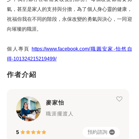
氣，甚至是家人的支持與分擔，為了個人身心靈的健康，
祝福你我在不同的階段，永保改變的勇氣與決心，一同迎
向璀璨的職涯。
個人專頁
https://www.facebook.com/職圓安家-怡然自
得-101324215219499/
作者介紹
麥家怡
職涯擺渡人
預約諮詢
5