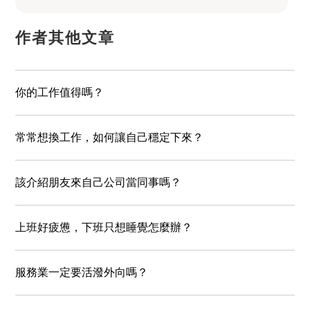
作者其他文章
你的工作值得嗎？
常常想換工作，如何讓自己穩定下來？
該介紹朋友來自己公司當同事嗎？
上班好疲憊，下班只想睡覺怎麼辦？
服務業一定要活潑外向嗎？