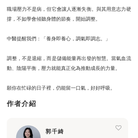
職場壓力不是病，但它會讓人逐漸失衡。與其用意志力硬
撐，不如學會傾聽身體的節奏，開始調整。
中醫提醒我們：「養身即養心，調氣即調志。」
調整，不是退縮，而是儲備能量再出發的智慧。當氣血流
動、陰陽平衡，壓力就能真正化為推動成長的力量。
願你在忙碌的日子裡，仍能留一口氣，好好呼吸。
作者介紹
郭千綺