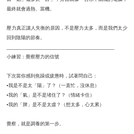
最終就會過熱、當機。
壓力真正讓人失衡的原因，不是壓力太多，而是我們太少
回到陰陽的節奏。
________________________________________
小練習：覺察壓力的信號
下次當你感到焦躁或疲憊時，試著問自己：
•我是不是太「陽」了？（一直忙，沒休息）
•我的「氣」是不是堵住了？（情緒卡住）
•我的「脾」是不是太虛？（想太多，心太累）
覺察，就是調養的第一步。