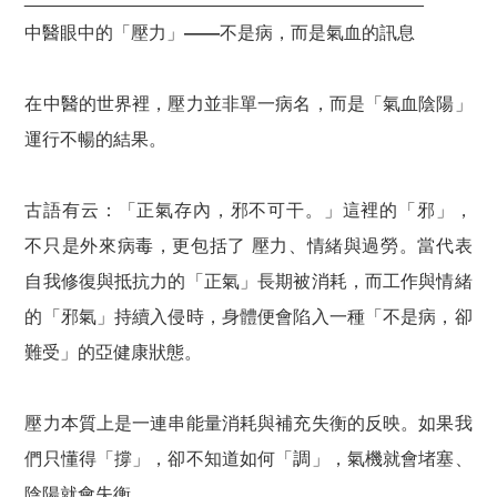
中醫眼中的「壓力」——不是病，而是氣血的訊息
在中醫的世界裡，壓力並非單一病名，而是「氣血陰陽」
運行不暢的結果。
古語有云：「正氣存內，邪不可干。」這裡的「邪」，
不只是外來病毒，更包括了 壓力、情緒與過勞。
當代表
自我修復與抵抗力的「正氣」長期被消耗，而工作與情緒
的「邪氣」持續入侵時，身體便會陷入一種「不是病，卻
難受」的亞健康狀態。
壓力本質上是一連串能量消耗與補充失衡的反映。如果我
們只懂得「撐」，卻不知道如何「調」，氣機就會堵塞、
陰陽就會失衡。