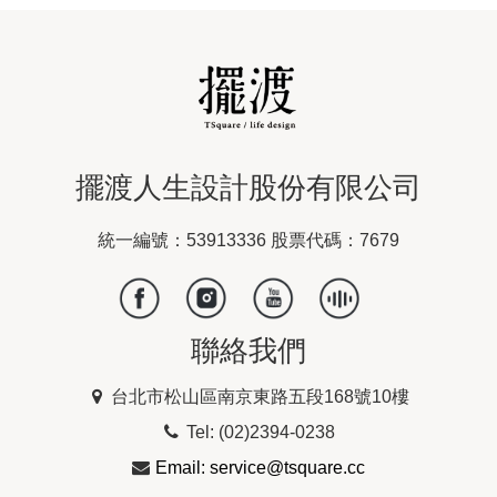
擺渡人生設計股份有限公司
統一編號：53913336 股票代碼：7679
聯絡我們
台北市松山區南京東路五段168號10樓
Tel: (02)2394-0238
Email: service@tsquare.cc