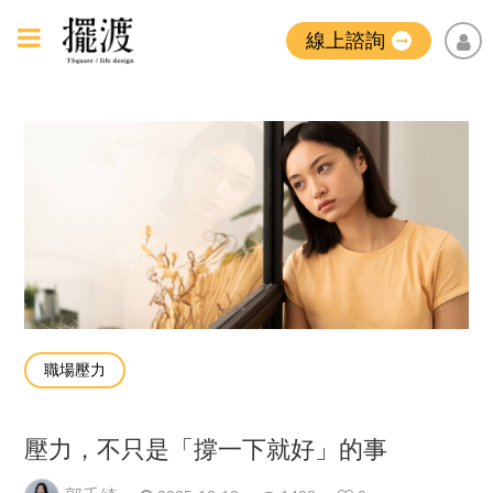
線上諮詢
職場壓力
壓力，不只是「撐一下就好」的事