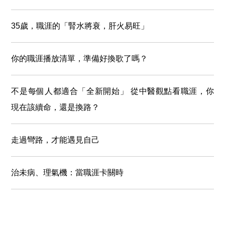
35歲，職涯的「腎水將衰，肝火易旺」
你的職涯播放清單，準備好換歌了嗎？
不是每個人都適合「全新開始」 從中醫觀點看職涯，你
現在該續命，還是換路？
走過彎路，才能遇見自己
治未病、理氣機：當職涯卡關時