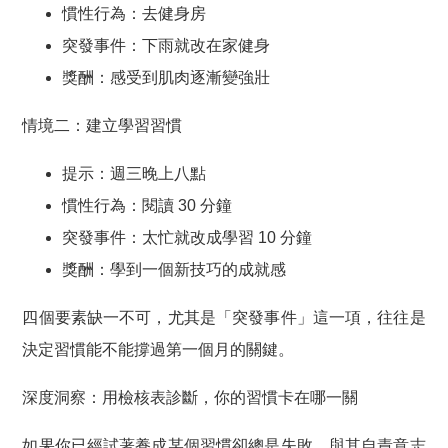
慣性行為：去健身房
突發事件：下雨就改在家健身
獎酬：感受到肌肉逐漸變強壯
情境二：建立學習習慣
提示：週三晚上八點
慣性行為：閱讀 30 分鐘
突發事件：太忙就改成學習 10 分鐘
獎酬：學到一個新技巧的成就感
四個要素缺一不可，尤其是「突發事件」這一項，往往是
決定習慣能不能撐過第一個月的關鍵。
深度洞察：用檢核表診斷，你的習慣卡在哪一關
如果你已經試著養成某個習慣卻總是失敗，與其自責意志