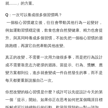
就……」的方案。
Q：一次可以養成很多個習慣嗎？
一個核心習慣建立後，往往會帶動其他行為一起變好，
例如運動習慣穩定後，飲食也會自然變健康、精力也會提
升。
與其同時養成多個習慣，不如先把一個核心習慣的迴
路跑穩，再讓它自然牽動其他改變。
真正的改變，不需要一次用力做很多事，而是把行為設計
成不需要靠意志力硬撐的迴路。當提示、行為、獎酬、應
變方案都到位，進步就會變成一件自然發生的事，而不是
每天都要重新說服自己一次。
你想改變的核心習慣是什麼？或許可以先從設計今天的第
一個「提示」開始。如果你正在思考如何把某個職涯目標
拆解成可以持續執行的行動，歡迎與我預約一對一諮詢，