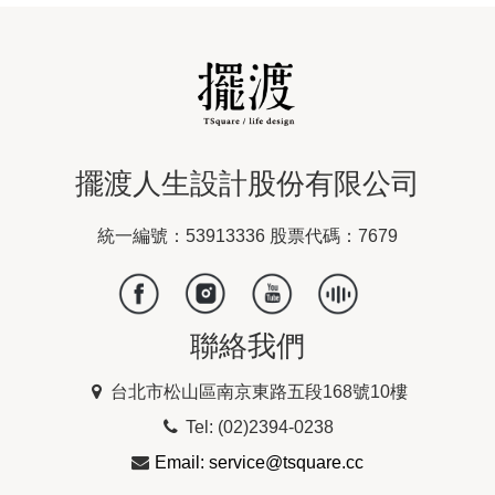
擺渡人生設計股份有限公司
統一編號：53913336 股票代碼：7679
聯絡我們
台北市松山區南京東路五段168號10樓
Tel: (02)2394-0238
Email: service@tsquare.cc