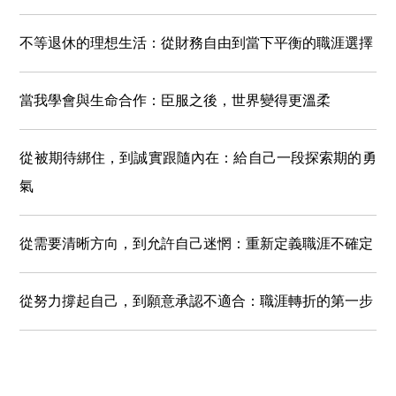
不等退休的理想生活：從財務自由到當下平衡的職涯選擇
當我學會與生命合作：臣服之後，世界變得更溫柔
從被期待綁住，到誠實跟隨內在：給自己一段探索期的勇
氣
從需要清晰方向，到允許自己迷惘：重新定義職涯不確定
從努力撐起自己，到願意承認不適合：職涯轉折的第一步