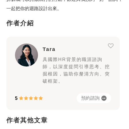
一起把你的迴路設計出來。
作者介紹
Tara
具國際HR背景的職涯諮詢
師，以深度提問引導思考、挖
掘根因，協助你釐清方向、突
破框架。
預約諮詢
5
作者其他文章