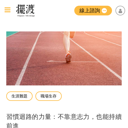
線上諮詢
生涯難題
職場生存
習慣迴路的力量：不靠意志力，也能持續
前進