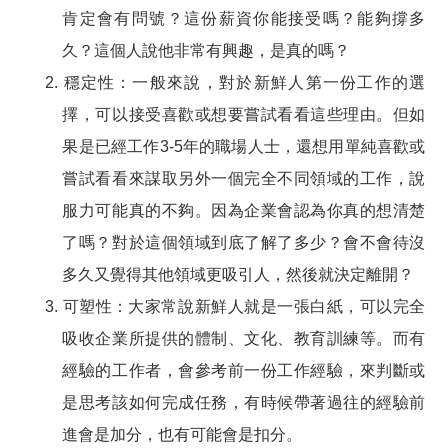
肯定會有問號？這份薪資你能接受嗎？能夠撐多
久？這個人說他非常有興趣，是真的嗎？
穩定性：
一般來說，對於新鮮人第一份工作的選
擇，可以接受喜歡或想要嘗試看看這些理由。但如
果是已經工作3-5年的職場人士，還想用單純喜歡或
嘗試看看來謀取另外一個完全不同領域的工作，說
服力可能真的不夠。因為企業會認為你真的想清楚
了嗎？對於這個領域到底了解了多少？會不會待沒
多久又覺得其他領域更吸引人，然後就決定離開？
可塑性：
大家常說新鮮人就是一張白紙，可以完全
吸收企業所提供的體制、文化、教育訓練等。而有
經驗的工作者，會參考前一份工作經驗，來判斷或
是思考該如何完成任務，有時候帶著過往的經驗前
進會是加分，也有可能會是扣分。