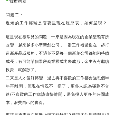
問題二：
過短的工作經驗是否要呈現在履歷表，如何呈現？
這是現在很常見的問題，
一來是因為現在的企業型態有所
改變
，越來越多小型新創公司，一群工作者聚集在一起打
造新產品或服務，不過並不是每一個新創公司都能夠持續
成長，有可能某個階段商業模式尚未成形，金主沒有繼續
投資，就解散了。
二來是人才偏好轉變
，過去再不喜歡的工作都會強忍個半
年再離開，但現在情況不一樣了，更多人認為碰到不合
適/不喜歡的工作應該盡快離開，避免投入更多的時間成
本，浪費自己的青春。
那這是否需要在履歷上留下紀錄呢？建議各位用時間長短