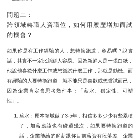
問題二：
跨領域轉職人資職位，如何用履歷增加面試
的機會？
如果你是有工作經驗的人，想轉換跑道，容易嗎？
說實
話，其實不一定比新鮮人容易
。因為新鮮人是一張白紙，
他說他喜歡什麼工作或想嘗試什麼工作，那就是動機。而
有經驗的人要轉換跑道，就不能只是喜歡或想嘗試而已，
因為企業肯定會思考幾件事：
「薪水、穩定性、可塑
性」
。
薪水：
原本領域做了3-5年，相信多多少少有些累積
了，加薪應該也有碰過幾次，如果要轉換跑道的
話，企業能給的起薪跟你目前薪資有段落差，企業