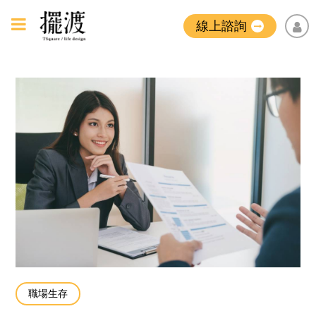
線上諮詢
職場生存