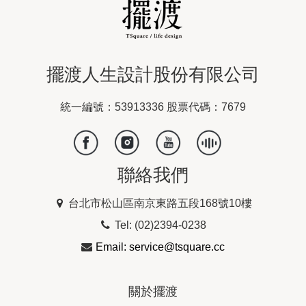
擺渡人生設計股份有限公司
統一編號：53913336 股票代碼：7679
聯絡我們
台北市松山區南京東路五段168號10樓
Tel: (02)2394-0238
Email: service@tsquare.cc
關於擺渡