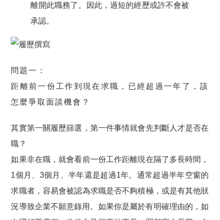
離開此職務了。因此，過短的經歷或許不會被
承認。
問題一：
距離前一份工作到現在求職，已經超過一年了，該
怎麼爭取面談機會？
其實第一關履歷篩選，第一件事情就會先判斷人才是否在
職？
如果非在職，就會看前一份工作距離現在隔了多長時間，
1個月、3個月、半年還是超過1年。通常
超過半年空窗的
求職者，容易會被認為求職是否不夠積極，或是有其他狀
況導致企業不願意錄用
。如果你是屬於有明確理由的，如