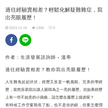
過往經驗賣相差？輕鬆化解疑難雜症，寫
出亮眼履歷！
2023-11-16
1306
0
作者：生涯發展諮詢師 - 溫蒂
過往經驗賣相差？教你寫出亮眼履歷！
人生難免起起伏伏，經歷又豈是一帆風順。完美的學經
歷，當然容易寫出讓人眼睛為之一亮的履歷。但如果經歷
上有一些不如意的小插曲，該怎麼在履歷上描述呢？
有時候工作空窗期長了點，也不是你的錯，但要怎麼潤