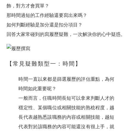
飾，對方才會買單？
那時間過短的工作經驗還要寫出來嗎？
如何判斷經驗是加分還是扣分項目？
回答大家常碰到的寫履歷疑難，一次解決你的心中疑惑。
【常見疑難類型一：時間】
時間一直以來都是篩選履歷的評估重點，為何
時間如此重要呢？
一般而言，任職時間長短可以拿來判斷人才的
穩定性、某個職位或相關技能的熟稔程度，越
長代表越熟悉該職務的內容或相關技能，越短
代表對於該職務的內容可能還沒有很上手，就