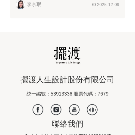
李京珉
2025-12-09
擺渡人生設計股份有限公司
統一編號：53913336 股票代碼：7679
聯絡我們