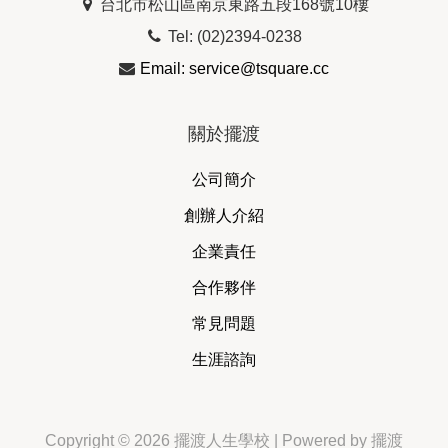
台北市松山區南京東路五段168號10樓
Tel: (02)2394-0238
Email: service@tsquare.cc
關於擺渡
公司簡介
創辦人介紹
企業責任
合作夥伴
常見問題
生涯諮詢
Copyright © 2026 擺渡人生學校 | Powered by 擺渡