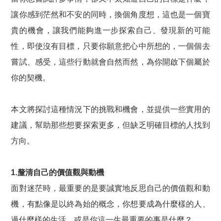
讓你感到茫然和不安的同時，換個角度想，這也是一個寶
貴的機會，讓我們能夠進一步探索自己、發現新的可能
性，即使沒有目標，只要你願意把心中所想的，一個個去
嘗試、感受，這些行動就會自然而然，為你開啟下個屬於
你的契機。
本文將探討這種情況下的挑戰和機會，並提供一些實用的
建議，幫助那些想要探索更多，但缺乏明確目標的人找到
方向。
1.釐清自己的價值觀與動機
面對迷茫時，最重要的是要誠實地反思自己的價值觀和動
機，有點像是以終為始的概念，你想要成為什麼樣的人、
過什麼樣的生活，或是你這一生最重要的事是什麼？