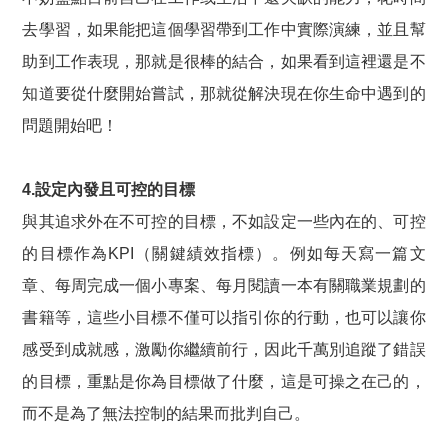
去學習，如果能把這個學習帶到工作中實際演練，並且幫
助到工作表現，那就是很棒的結合，如果看到這裡還是不
知道要從什麼開始嘗試，那就從解決現在你生命中遇到的
問題開始吧！
4.設定內發且可控的目標
與其追求外在不可控的目標，不如設定一些內在的、可控
的目標作為KPI（關鍵績效指標）。例如每天寫一篇文
章、每周完成一個小專案、每月閱讀一本有關職業規劃的
書籍等，這些小目標不僅可以指引你的行動，也可以讓你
感受到成就感，激勵你繼續前行，因此千萬別追蹤了錯誤
的目標，重點是你為目標做了什麼，這是可操之在己的，
而不是為了無法控制的結果而批判自己。