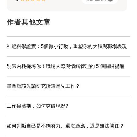
作者其他文章
神經科學證實：5個微小行動，重塑你的大腦與職場表現
別讓內耗拖垮你！職場人際與情緒管理的 5 個關鍵提醒
畢業應該先讀研究所還是先工作？
工作撞牆期，如何突破現況?
如何判斷自己是不夠努力、還沒適應，還是無法勝任？