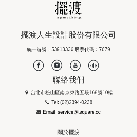
擺渡人生設計股份有限公司
統一編號：53913336 股票代碼：7679
聯絡我們
台北市松山區南京東路五段168號10樓
Tel: (02)2394-0238
Email: service@tsquare.cc
關於擺渡