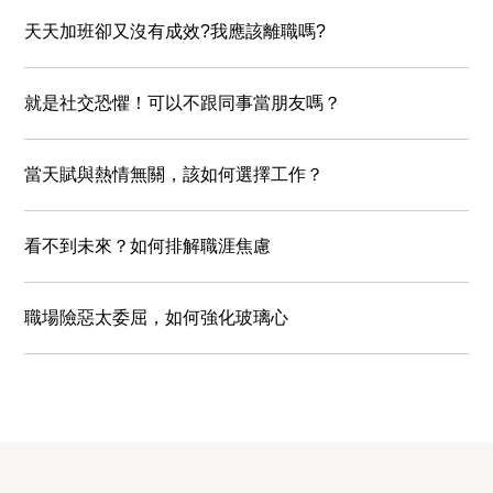
天天加班卻又沒有成效?我應該離職嗎?
就是社交恐懼！可以不跟同事當朋友嗎？
當天賦與熱情無關，該如何選擇工作？
看不到未來？如何排解職涯焦慮
職場險惡太委屈，如何強化玻璃心