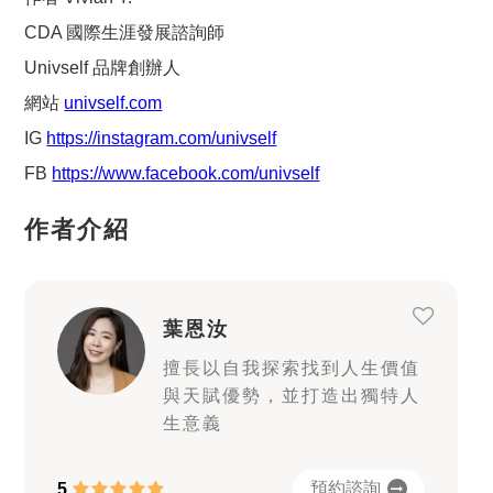
CDA 國際生涯發展諮詢師
Univself 品牌創辦人
網站
univself.com
IG
https://instagram.com/univself
FB
https://www.facebook.com/univself
作者介紹
葉恩汝
擅長以自我探索找到人生價值
與天賦優勢，並打造出獨特人
生意義
預約諮詢
5