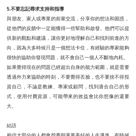
5.不要忘記尋求支持和指導
與朋友、家人或專業的前輩交流，分享你的想法和困惑，
從他們的反饋中一定能獲得一些幫助和啟發。他們可以提
供新的觀點和建議，讓你更好地理解自己和找到前進的方
向，因為大多時候只是一個想法卡住，有經驗的專家能夠
很快的協助你發現問題，就不會自己一個人不斷地內耗。
如果覺得現在的問題已經超出自身的能力範圍，就是需要
透過外力來協助的時刻，不要覺得丟臉，也不要捨不得投
資自己，不論是教練、專家或顧問，找到適合自己的形
式，使用付費資源，可能帶來的效益會比你想像的還要
大。
結語
相信大部分的人都會想要朝著更美好的人生邁進，有時候