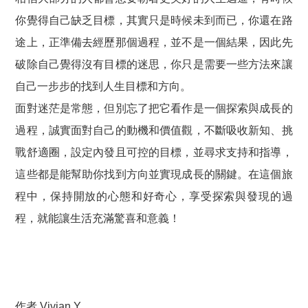
你覺得自己缺乏目標，其實只是時候未到而已，你還在路
途上，正準備去經歷那個過程，並不是一個結果，因此先
破除自己覺得沒有目標的迷思，你只是需要一些方法來讓
自己一步步的找到人生目標和方向。
面對迷茫是常態，但別忘了把它看作是一個探索與成長的
過程，誠實面對自己的動機和價值觀，不斷吸收新知、挑
戰舒適圈，設定內發且可控的目標，並尋求支持和指導，
這些都是能幫助你找到方向並實現成長的關鍵。在這個旅
程中，保持開放的心態和好奇心，享受探索與發現的過
程，就能讓生活充滿驚喜和意義！
作者 Vivian Y.