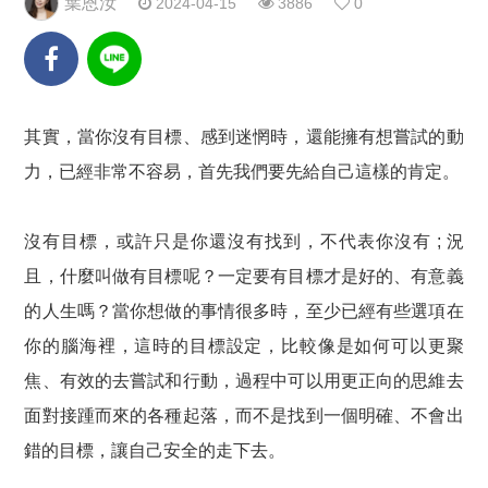
葉恩汝
2024-04-15
3886
0
其實，當你沒有目標、感到迷惘時，還能擁有想嘗試的動
力，已經非常不容易，首先我們要先給自己這樣的肯定。
沒有目標，或許只是你還沒有找到，不代表你沒有 ; 況
且，什麼叫做有目標呢？一定要有目標才是好的、有意義
的人生嗎？當你想做的事情很多時，至少已經有些選項在
你的腦海裡，這時的目標設定，比較像是如何可以更聚
焦、有效的去嘗試和行動，過程中可以用更正向的思維去
面對接踵而來的各種起落，而不是找到一個明確、不會出
錯的目標，讓自己安全的走下去。