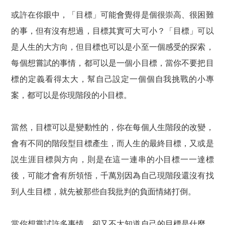
或許在你眼中，「目標」可能會覺得是個很崇高、很困難
的事，但有沒有想過，目標其實可大可小？「目標」可以
是人生的大方向，但目標也可以是小至一個感受的探索，
每個想嘗試的事情，都可以是一個小目標，當你不要把目
標的定義看得太大，幫自己設定一個個自我挑戰的小專
案，都可以是你現階段的小目標。
當然，目標可以是變動性的，你在每個人生階段的改變，
會有不同的階段型目標產生，而人生的最終目標，又或是
説生涯目標與方向，則是在這一連串的小目標一一達標
後，可能才會有所領悟，千萬別因為自己現階段還沒有找
到人生目標，就先被那些自我批判的負面情緒打倒。
當你想嘗試許多事情，卻又不太知道自己的目標是什麼，