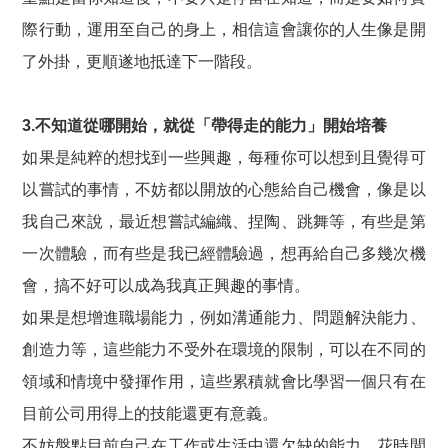
際行動，運用至自己的身上，相信這會讓你的人生像是開
了外掛，更順遂地抵達下一階段。
3.不知道從哪開始，就從「帶得走的能力」開始培養
如果是純粹的想找到一些興趣，每種你可以想到且覺得可
以嘗試的事情，不妨都以開放的心態給自己機會，像是以
我自己來說，最近想嘗試編織、捏陶、跳舞等，有些是第
一次體驗，而有些是我已經體驗過，想再給自己多幾次機
會，搞不好可以成為我真正興趣的事情。
如果是想增進職場能力，例如溝通能力、問題解決能力、
創造力等，這些能力不受外在環境的限制，可以在不同的
領域和情境中發揮作用，這些累積就會比學習一個只有在
目前公司用得上的技能還更有意義。
不妨盤點目前自己在工作或生活中還欠缺的能力，花時間