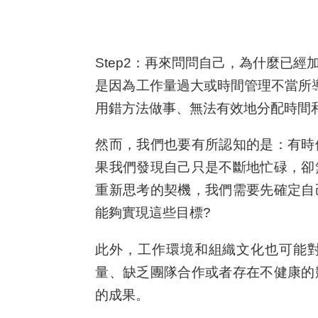
Step2：再來問問自己，為什麼已經
是因為工作量過大或時間管理不當所
用錯方法做事、無法有效地分配時間
然而，我們也要有所認知的是：有時
果我們發現自己只是不斷地忙碌，卻
重新思考的契機，我們需要先確定自
能夠實現這些目標?
此外，工作環境和組織文化也可能
量、缺乏團隊合作或者存在不健康的
的成果。