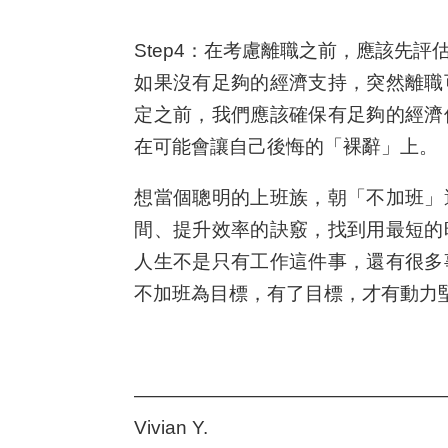
S
tep4：在考慮離職之前，應該先
如果沒有足夠的經濟支持，突然離職
定之前，我們應該確保有足夠的經濟
在可能會讓自己後悔的「裸辭」上。
想當個聰明的上班族，朝「不加班」
間、提升效率的訣竅，找到用最短的
人生不是只有工作這件事，還有很多
不加班為目標，有了目標，才有動力
————————————————
Vivian Y.