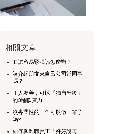
相關文章
面試容易緊張該怎麼辦？
該介紹朋友來自己公司當同事
嗎？
Ｉ人友善，可以「獨自升級」
的3種軟實力
沒專業性的工作可以做一輩子
嗎?
如何與離職員工「好好說再