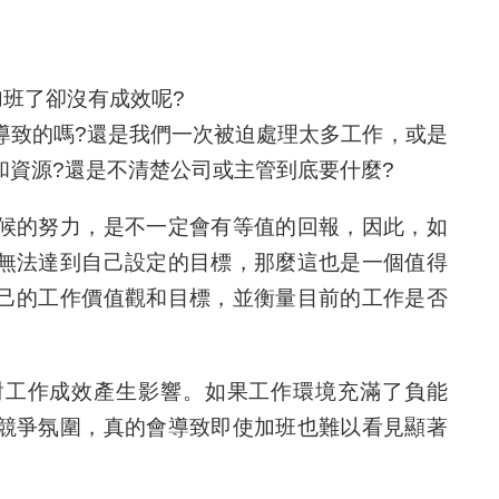
加班了卻沒有成效呢?
導致的嗎?還是我們一次被迫處理太多工作，或是
和資源?還是不清楚公司或主管到底要什麼?
候的努力，是不一定會有等值的回報，因此，如
無法達到自己設定的目標，那麼這也是一個值得
己的工作價值觀和目標，並衡量目前的工作是否
對工作成效產生影響。如果工作環境充滿了負能
競爭氛圍，真的會導致即使加班也難以看見顯著