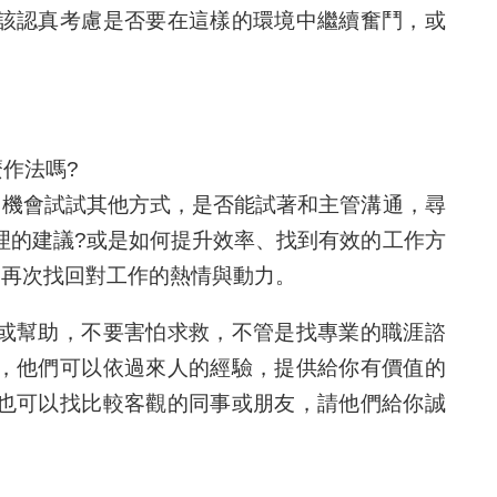
該認真考慮是否要在這樣的環境中繼續奮鬥，或
麼作法嗎?
己機會試試其他方式，是否能試著和主管溝通，尋
理的建議?或是如何提升效率、找到有效的工作方
，再次找回對工作的熱情與動力。
或幫助，不要害怕求救，不管是找專業的職涯諮
，他們可以依過來人的經驗，提供給你有價值的
也可以找比較客觀的同事或朋友，請他們給你誠