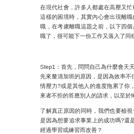
在現代社會，許多人都處在高壓又忙
這樣的困境時，其實內心會出現離職
職，在考慮離職這題之前，以下四個
職了，很可能下一份工作又落入了同
Step1：首先，問問自己為什麼會天
先來釐清加班的原因，是因為效率不
情壓力?或是其他人的進度拖累了你
來者不拒的答應別人的請求，以至於
了解真正原因的同時，我們也要檢視
是因為想要追求事業上的成功嗎?還
經過學習或練習而改善？