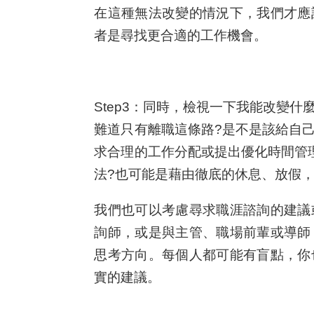
在這種無法改變的情況下，我們才應
者是尋找更合適的工作機會。
Step3：同時，檢視一下我能改變什
難道只有離職這條路?是不是該給自
求合理的工作分配或提出優化時間管
法?也可能是藉由徹底的休息、放假
我們也可以考慮尋求職涯諮詢的建議
詢師，或是與主管、職場前輩或導師
思考方向。每個人都可能有盲點，你
實的建議。