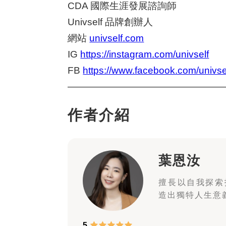
CDA 國際生涯發展諮詢師
Univself 品牌創辦人
網站
univself.com
IG
https://instagram.com/univself
FB
https://www.facebook.com/univse
————————————————
作者介紹
葉恩汝
擅長以自我探索
造出獨特人生意
5