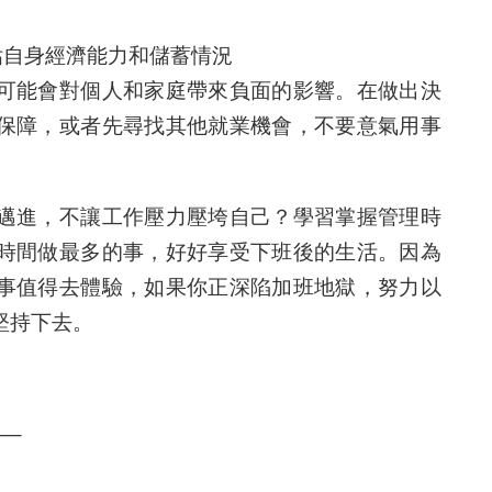
評估自身經濟能力和儲蓄情況
可能會對個人和家庭帶來負面的影響。在做出決
保障，或者先尋找其他就業機會，不要意氣用事
邁進，不讓工作壓力壓垮自己？學習掌握管理時
時間做最多的事，好好享受下班後的生活。因為
事值得去體驗，如果你正深陷加班地獄，努力以
堅持下去。
—–