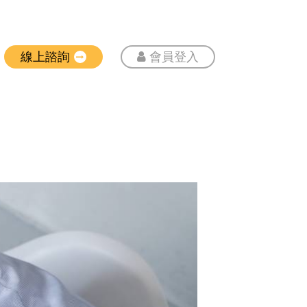
線上諮詢
會員登入