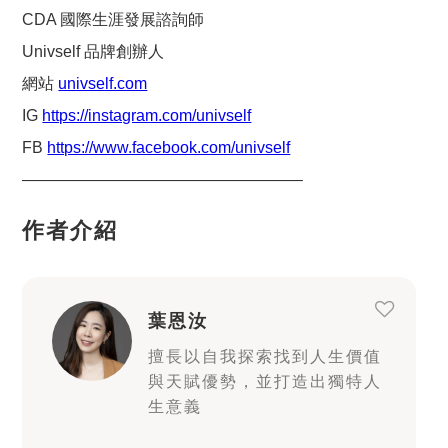
CDA 國際生涯發展諮詢師
Univself 品牌創辦人
網站
univself.com
IG
https://instagram.com/univself
FB
https://www.facebook.com/univself
—————————————————–
作者介紹
葉恩汝
擅長以自我探索找到人生價值
與天賦優勢，並打造出獨特人
生意義