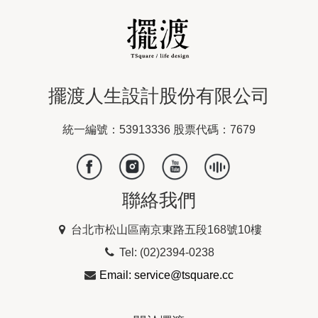
擺渡人生設計股份有限公司
統一編號：53913336 股票代碼：7679
聯絡我們
台北市松山區南京東路五段168號10樓
Tel: (02)2394-0238
Email: service@tsquare.cc