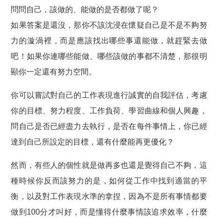
問問自己，該做的、能做的是否都做了呢？
如果答案是還沒，那你不該沈浸在懷疑自己是不是不夠努
力的漩渦裡，而是應該找出哪些事還能做，就趕緊去做
吧！如果你連哪些能做、哪些該做的事都不清楚，那很明
顯你一定還有努力空間。
你可以嘗試對自己的工作表現進行誠實的自我評估，考慮
你的目標、努力程度、工作負荷、學習曲線和個人興趣，
問自己是否已經盡力去執行，是否在每件事情上，你已經
達到自己所設定的目標，還有什麼能再更優化？
然而，有些人的個性就是做再多也還是覺得自己不夠，這
種時候你反而該努力的是，如何從工作中找到適當的平
衡，以及對工作表現水準的拿捏，因為不是所有事情都要
做到100分才叫好，而是懂得什麼事情該追求效率，什麼