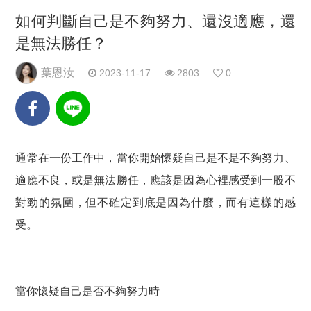
如何判斷自己是不夠努力、還沒適應，還
是無法勝任？
葉恩汝
2023-11-17
2803
0
通常在一份工作中，當你開始懷疑自己是不是不夠努力、
適應不良，或是無法勝任，應該是因為心裡感受到一股不
對勁的氛圍，但不確定到底是因為什麼，而有這樣的感
受。
當你懷疑自己是否不夠努力時