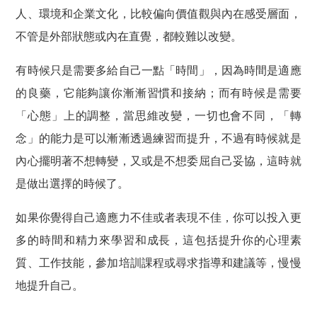
人、環境和企業文化，比較偏向價值觀與內在感受層面，
不管是外部狀態或內在直覺，都較難以改變。
有時候只是需要多給自己一點「時間」，因為時間是適應
的良藥，它能夠讓你漸漸習慣和接納；而有時候是需要
「心態」上的調整，當思維改變，一切也會不同，「轉
念」的能力是可以漸漸透過練習而提升，不過有時候就是
內心擺明著不想轉變，又或是不想委屈自己妥協，這時就
是做出選擇的時候了。
如果你覺得自己適應力不佳或者表現不佳，你可以投入更
多的時間和精力來學習和成長，這包括提升你的心理素
質、工作技能，參加培訓課程或尋求指導和建議等，慢慢
地提升自己。