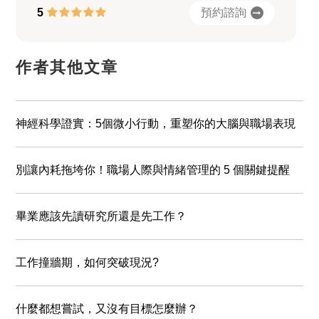
預約諮詢
5
作者其他文章
神經科學證實：5個微小行動，重塑你的大腦與職場表現
別讓內耗拖垮你！職場人際與情緒管理的 5 個關鍵提醒
畢業應該先讀研究所還是先工作？
工作撞牆期，如何突破現況?
什麼都想嘗試，又沒有目標怎麼辦？