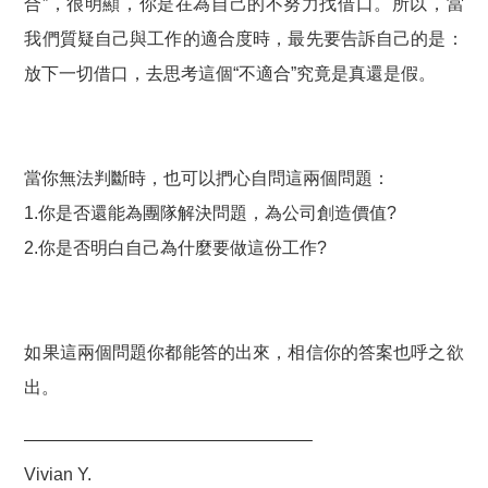
合”，很明顯，你是在為自己的不努力找借口。所以，當
我們質疑自己與工作的適合度時，最先要告訴自己的是：
放下一切借口，去思考這個“不適合”究竟是真還是假。
當你無法判斷時，也可以捫心自問這兩個問題：
1.你是否還能為團隊解決問題，為公司創造價值?
2.你是否明白自己為什麼要做這份工作?
如果這兩個問題你都能答的出來，相信你的答案也呼之欲
出。
————————————————–
Vivian Y.