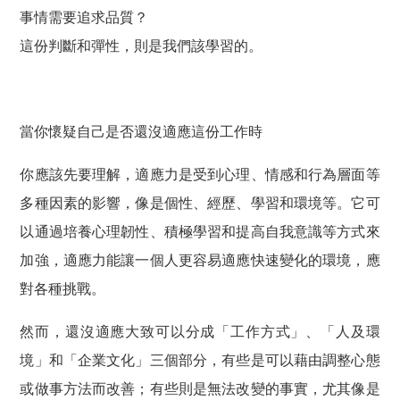
事情需要追求品質？
這份判斷和彈性，則是我們該學習的。
當你懷疑自己是否還沒適應這份工作時
你應該先要理解，適應力是受到心理、情感和行為層面等
多種因素的影響，像是個性、經歷、學習和環境等。它可
以通過培養心理韌性、積極學習和提高自我意識等方式來
加強，適應力能讓一個人更容易適應快速變化的環境，應
對各種挑戰。
然而，還沒適應大致可以分成「工作方式」、「人及環
境」和「企業文化」三個部分，有些是可以藉由調整心態
或做事方法而改善；有些則是無法改變的事實，尤其像是